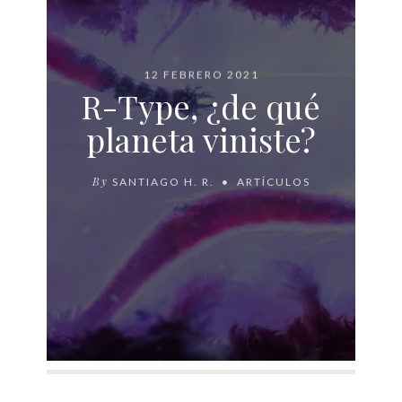
12 FEBRERO 2021
R-Type, ¿de qué
planeta viniste?
By
SANTIAGO H. R.
ARTÍCULOS