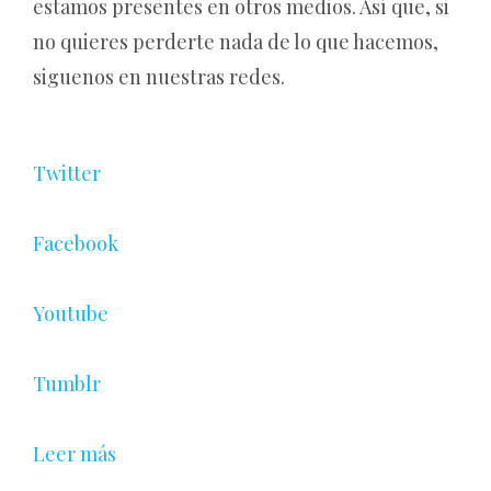
estamos presentes en otros medios. Así que, si
no quieres perderte nada de lo que hacemos,
siguenos en nuestras redes.
Twitter
Facebook
Youtube
Tumblr
Leer más