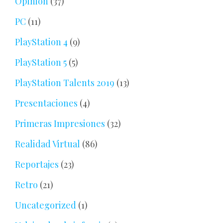
Opinión
(37)
PC
(11)
PlayStation 4
(9)
PlayStation 5
(5)
PlayStation Talents 2019
(13)
Presentaciones
(4)
Primeras Impresiones
(32)
Realidad Virtual
(86)
Reportajes
(23)
Retro
(21)
Uncategorized
(1)