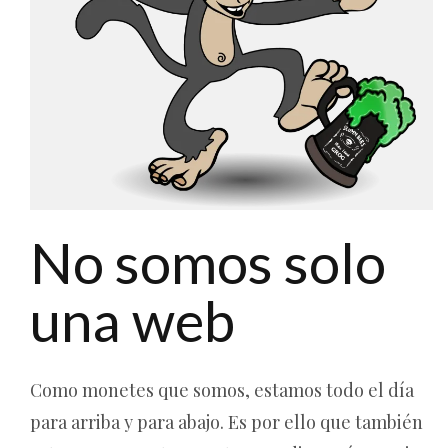
No somos solo
una web
Como monetes que somos, estamos todo el día
para arriba y para abajo. Es por ello que también