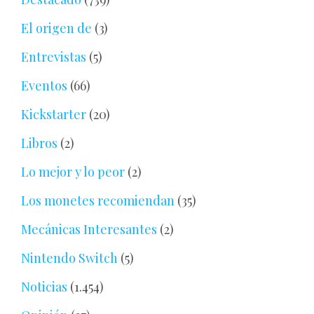
El origen de
(3)
Entrevistas
(5)
Eventos
(66)
Kickstarter
(20)
Libros
(2)
Lo mejor y lo peor
(2)
Los monetes recomiendan
(35)
Mecánicas Interesantes
(2)
Nintendo Switch
(5)
Noticias
(1.454)