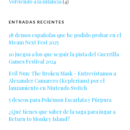
Volviendo a la infancia
(4)
ENTRADAS RECIENTES
18 demos españolas que he podido probar en el
Steam Next Fest 2025
10 juegos a los que seguir la pista del Guerrilla
Games Festival 2024
Evil Nun: The Broken Mask – Entrevistamos a
Alexander Camarero (Keplerians) por el
lanzamiento en Nintendo Switch
5 deseos para Pokémon Escarlata y Púrpura
¿Qué tienes que saber de la saga para jugar a
Return to Monkey Island?