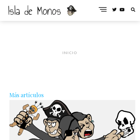
INICIO
Más artículos