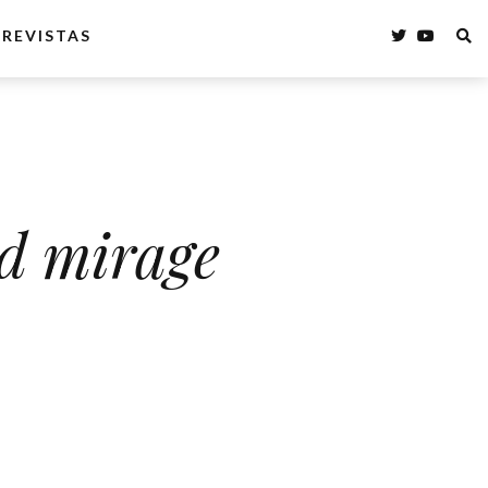
REVISTAS
ed mirage