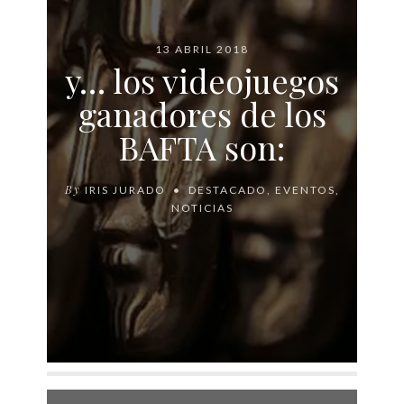
13 ABRIL 2018
y… los videojuegos
ganadores de los
BAFTA son:
By
IRIS JURADO
DESTACADO
,
EVENTOS
,
NOTICIAS