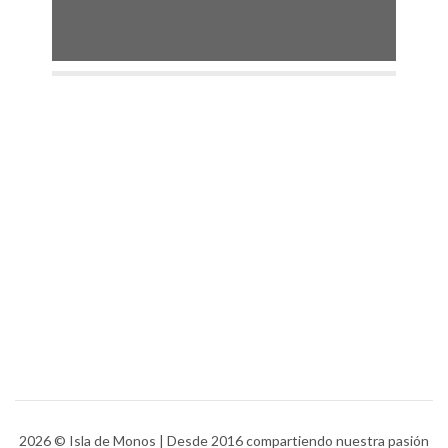
2026
© Isla de Monos | Desde 2016 compartiendo nuestra pasión