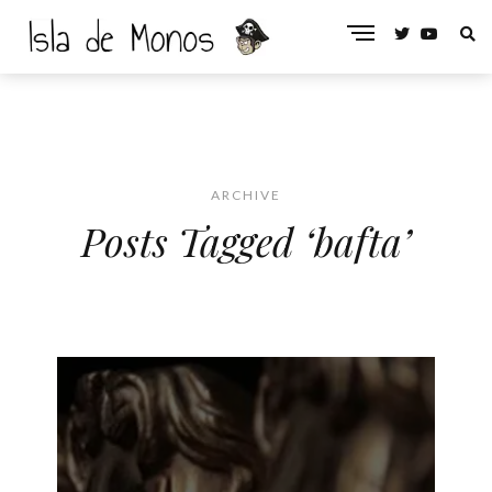
ARCHIVE
Posts Tagged ‘bafta’