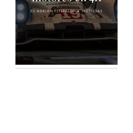
By
ADRIÁN FITIPALDI
NOTICIAS