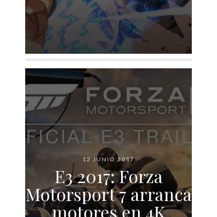
12 JUNIO 2017
E3 2017: Forza
Motorsport 7 arranca
motores en 4K