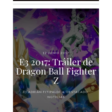
12 JUNIO 2017
E3 2017: Tráiler de
Dragon Ball Fighter
Z
By
ADRIÁN FITIPALDI
DESTACADO
,
NOTICIAS