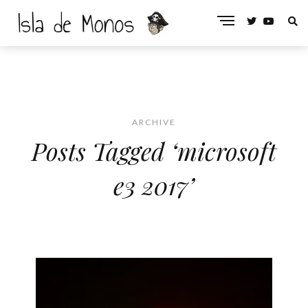
ARCHIVE
Posts Tagged ‘microsoft
e3 2017’