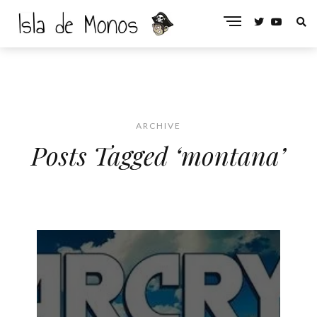
ARCHIVE
Posts Tagged ‘montana’