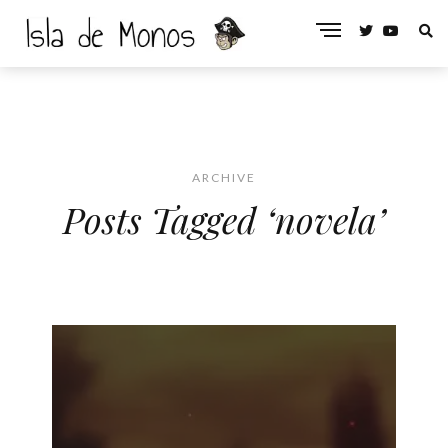
ARCHIVE
Posts Tagged ‘novela’