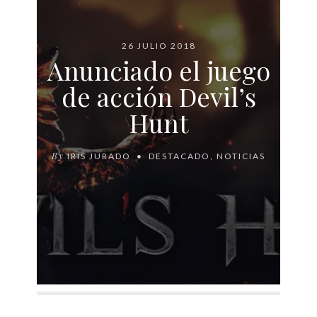
26 JULIO 2018
Anunciado el juego
de acción Devil’s
Hunt
By
IRIS JURADO
DESTACADO
,
NOTICIAS