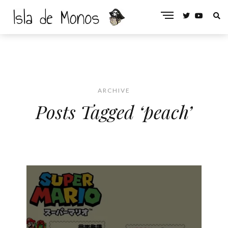
ARCHIVE
Posts Tagged ‘peach’