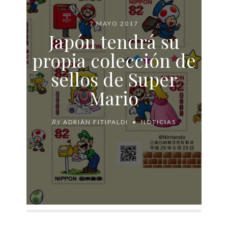
7 MAYO 2017
Japón tendrá su
propia colección de
sellos de Super
Mario
By
ADRIÁN FITIPALDI
NOTICIAS