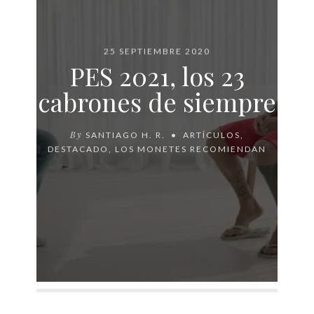
25 SEPTIEMBRE 2020
PES 2021, los 23
cabrones de siempre
By
SANTIAGO H. R.
ARTÍCULOS
,
DESTACADO
,
LOS MONETES RECOMIENDAN