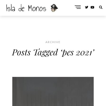
ARCHIVE
Posts Tagged ‘pes 2021’