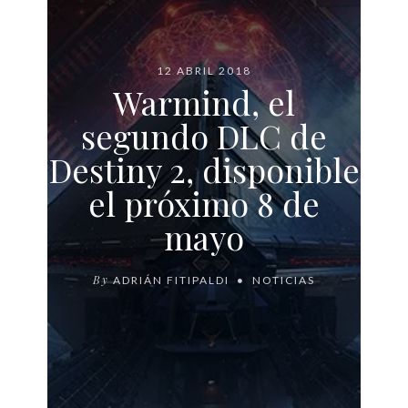
12 ABRIL 2018
Warmind, el
segundo DLC de
Destiny 2, disponible
el próximo 8 de
mayo
By
ADRIÁN FITIPALDI
NOTICIAS