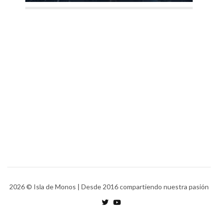
2026
© Isla de Monos | Desde 2016 compartiendo nuestra pasión