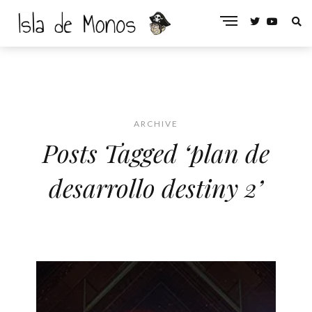
ARCHIVE
Posts Tagged ‘plan de
desarrollo destiny 2’