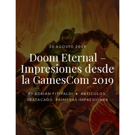
30 AGOSTO 2019
Doom Eternal –
Impresiones desde
la GamesCom 2019
By
ADRIÁN FITIPALDI
ARTÍCULOS
,
DESTACADO
,
PRIMERAS IMPRESIONES