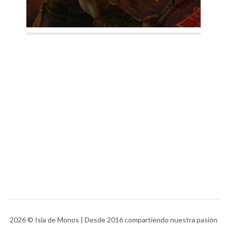
2026
© Isla de Monos | Desde 2016 compartiendo nuestra pasión