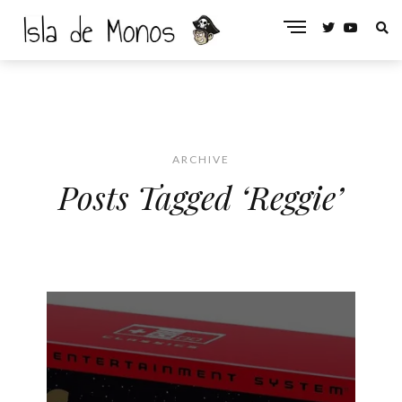
ARCHIVE
Posts Tagged ‘Reggie’