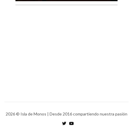
2026
© Isla de Monos | Desde 2016 compartiendo nuestra pasión