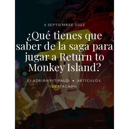
6 SEPTIEMBRE 2022
¿Qué tienes que
saber de la saga para
jugar a Return to
Monkey Island?
By
ADRIÁN FITIPALDI
ARTÍCULOS
,
DESTACADO