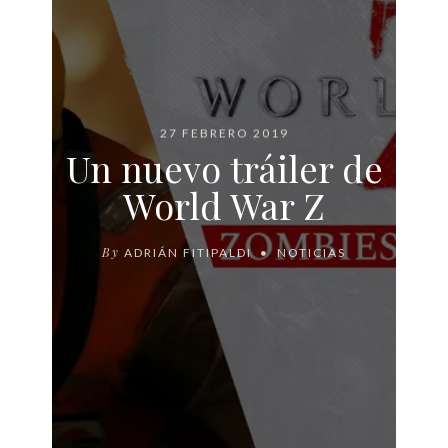
27 FEBRERO 2019
Un nuevo tráiler de
World War Z
By
ADRIÁN FITIPALDI
NOTICIAS