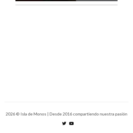
2026
© Isla de Monos | Desde 2016 compartiendo nuestra pasión