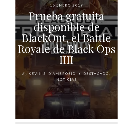
16 ENERO 2019
Prueba gratuita
disponible de
BlackOut, el Battle
Royale de Black Ops
IIII
By
KEVIN S. D'AMBROSIO
DESTACADO
,
NOTICIAS