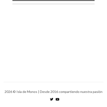
2026
© Isla de Monos | Desde 2016 compartiendo nuestra pasión