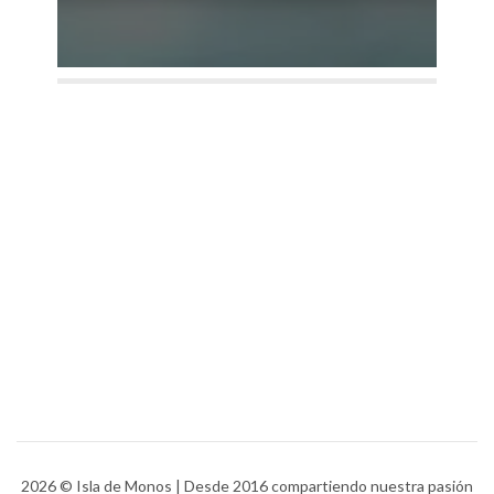
2026
© Isla de Monos | Desde 2016 compartiendo nuestra pasión