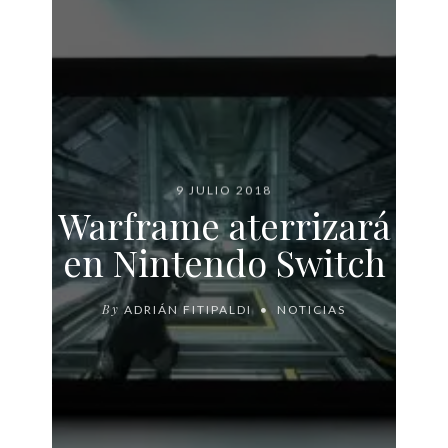
9 JULIO 2018
Warframe aterrizará
en Nintendo Switch
By
ADRIÁN FITIPALDI
NOTICIAS