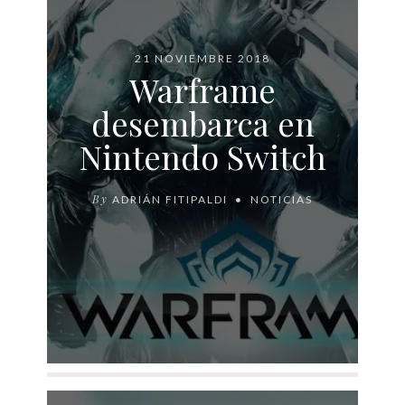
21 NOVIEMBRE 2018
Warframe
desembarca en
Nintendo Switch
By
ADRIÁN FITIPALDI
NOTICIAS