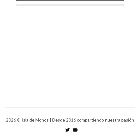
2026
© Isla de Monos | Desde 2016 compartiendo nuestra pasión