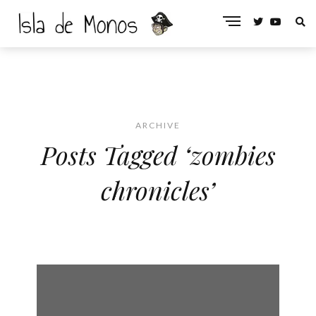
ARCHIVE
Posts Tagged ‘zombies
chronicles’