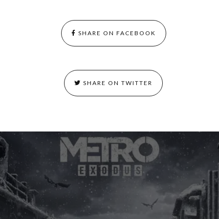
SHARE ON FACEBOOK
SHARE ON TWITTER