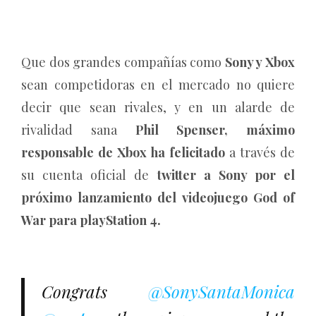
Que dos grandes compañías como
Sony y Xbox
sean competidoras en el mercado no quiere
decir que sean rivales, y en un alarde de
rivalidad sana
Phil Spenser, máximo
responsable de Xbox ha felicitado
a través de
su cuenta oficial de
twitter a Sony por el
próximo lanzamiento del videojuego God of
War para playStation 4.
Congrats
@SonySantaMonica