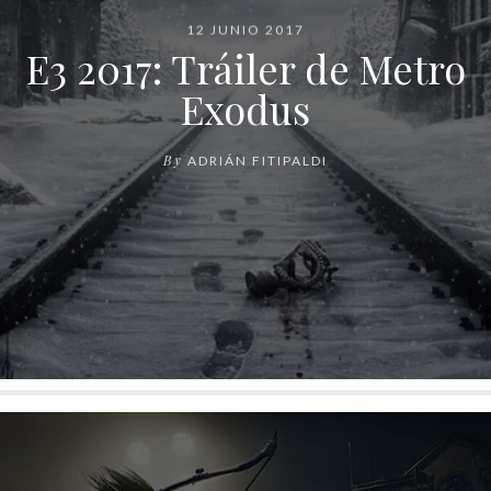
12 JUNIO 2017
E3 2017: Tráiler de Metro
Exodus
By
ADRIÁN FITIPALDI