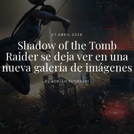
27 ABRIL 2018
Shadow of the Tomb
Raider se deja ver en una
nueva galería de imágenes
By
ADRIÁN FITIPALDI