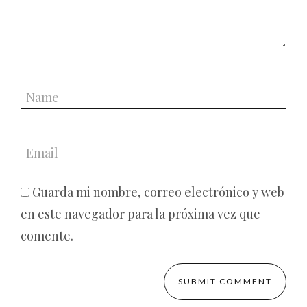
Guarda mi nombre, correo electrónico y web
en este navegador para la próxima vez que
comente.