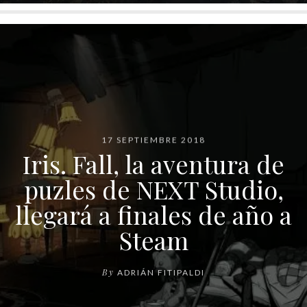
17 SEPTIEMBRE 2018
Iris. Fall, la aventura de
puzles de NEXT Studio,
llegará a finales de año a
Steam
By
ADRIÁN FITIPALDI