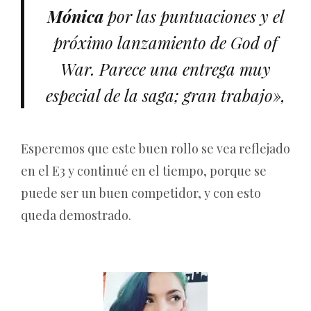
Mónica
por las puntuaciones y el
próximo lanzamiento de
God of
War
. Parece una entrega muy
especial de la saga; gran trabajo»,
Esperemos que este buen rollo se vea reflejado
en el E3 y continué en el tiempo, porque se
puede ser un buen competidor, y con esto
queda demostrado.