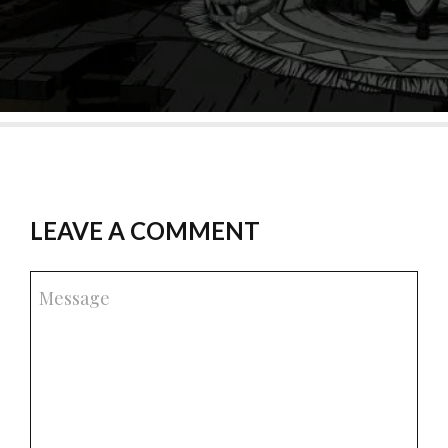
LEAVE A COMMENT