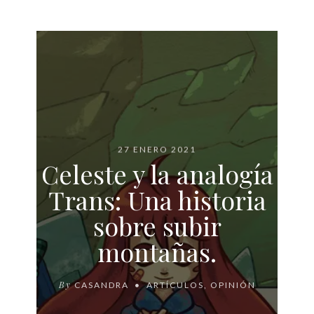
27 ENERO 2021
Celeste y la analogía
Trans: Una historia
sobre subir
montañas.
By
CASANDRA
ARTÍCULOS
,
OPINIÓN