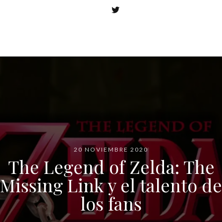
20 NOVIEMBRE 2020
The Legend of Zelda: The
Missing Link y el talento de
los fans