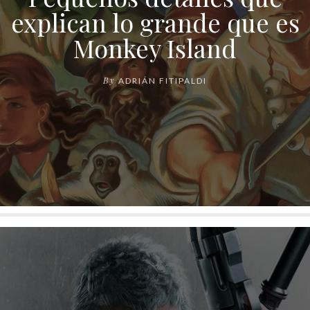
explican lo grande que es
Monkey Island
By
ADRIÁN FITIPALDI