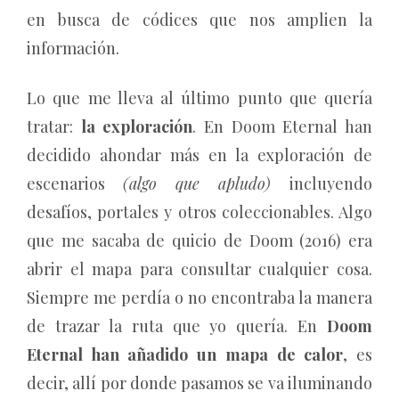
en busca de códices que nos amplien la
información.
Lo que me lleva al último punto que quería
tratar:
la exploración
. En Doom Eternal han
decidido ahondar más en la exploración de
escenarios
(algo que apludo)
incluyendo
desafíos, portales y otros coleccionables. Algo
que me sacaba de quicio de Doom (2016) era
abrir el mapa para consultar cualquier cosa.
Siempre me perdía o no encontraba la manera
de trazar la ruta que yo quería. En
Doom
Eternal han añadido un mapa de calor
, es
decir, allí por donde pasamos se va iluminando