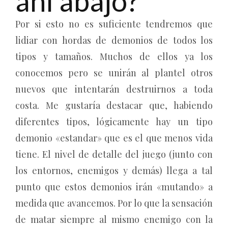
ahí abajo?
Por si esto no es suficiente tendremos que
lidiar con hordas de demonios de todos los
tipos y tamaños. Muchos de ellos ya los
conocemos pero se unirán al plantel otros
nuevos que intentarán destruirnos a toda
costa. Me gustaría destacar que, habiendo
diferentes tipos, lógicamente hay un tipo
demonio «estandar» que es el que menos vida
tiene. El nivel de detalle del juego (junto con
los entornos, enemigos y demás) llega a tal
punto que estos demonios irán «mutando» a
medida que avancemos. Por lo que la sensación
de matar siempre al mismo enemigo con la