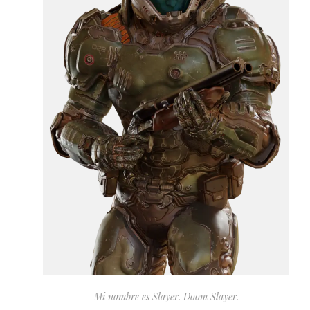
Mi nombre es Slayer. Doom Slayer.