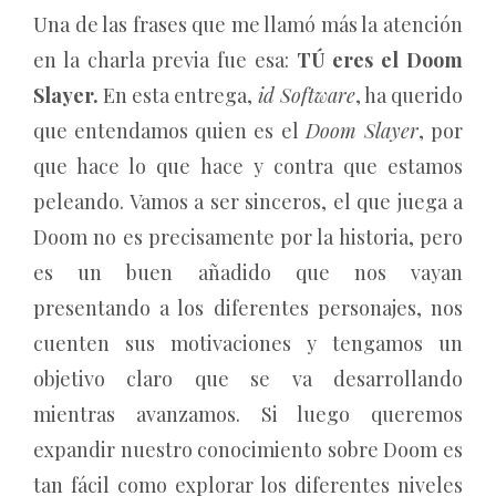
Una de las frases que me llamó más la atención
en la charla previa fue esa:
TÚ eres el Doom
Slayer.
En esta entrega,
id Software
, ha querido
que entendamos quien es el
Doom Slayer
, por
que hace lo que hace y contra que estamos
peleando. Vamos a ser sinceros, el que juega a
Doom no es precisamente por la historia, pero
es un buen añadido que nos vayan
presentando a los diferentes personajes, nos
cuenten sus motivaciones y tengamos un
objetivo claro que se va desarrollando
mientras avanzamos. Si luego queremos
expandir nuestro conocimiento sobre Doom es
tan fácil como explorar los diferentes niveles