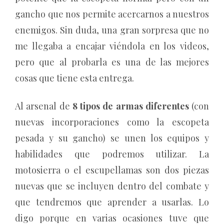
gancho que nos permite acercarnos a nuestros
enemigos. Sin duda, una gran sorpresa que no
me llegaba a encajar viéndola en los videos,
pero que al probarla es una de las mejores
cosas que tiene esta entrega.
Al arsenal de
8 tipos de armas diferentes
(con
nuevas incorporaciones como la escopeta
pesada y su gancho) se unen los equipos y
habilidades que podremos utilizar. La
motosierra o el escupellamas son dos piezas
nuevas que se incluyen dentro del combate y
que tendremos que aprender a usarlas. Lo
digo porque en varias ocasiones tuve que