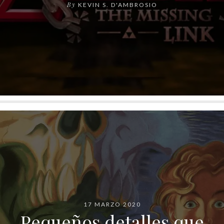
By
KEVIN S. D'AMBROSIO
17 MARZO 2020
Pequeños detalles que