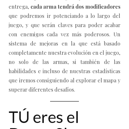
entrega,
cada arma tendrá dos modificadores
que podremos ir potenciando a lo largo del
juego, y que serán claves para poder acabar
con enemigos cada vez más poderosos. Un
sistema de mejoras en la que está basado
completamente nuestra evolución en el juego,
no solo de las armas, si también de las
habilidades e incluso de nuestras estadísticas
que iremos consiguiendo al explorar el mapa y
superar diferentes desafíos.
TÚ eres el