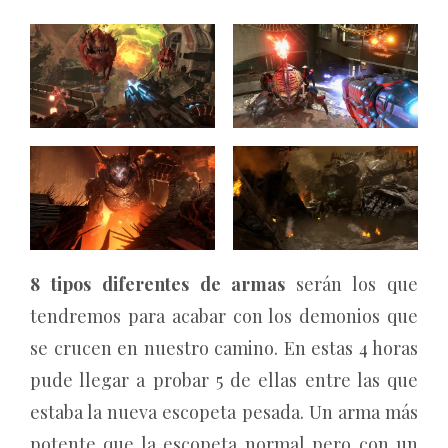
8 tipos diferentes de armas
serán los que
tendremos para acabar con los demonios que
se crucen en nuestro camino. En estas 4 horas
pude llegar a probar 5 de ellas entre las que
estaba la nueva escopeta pesada. Un arma más
potente que la escopeta normal pero con un