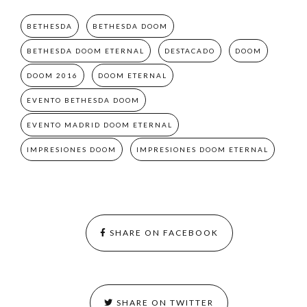
BETHESDA
BETHESDA DOOM
BETHESDA DOOM ETERNAL
DESTACADO
DOOM
DOOM 2016
DOOM ETERNAL
EVENTO BETHESDA DOOM
EVENTO MADRID DOOM ETERNAL
IMPRESIONES DOOM
IMPRESIONES DOOM ETERNAL
SHARE ON FACEBOOK
SHARE ON TWITTER