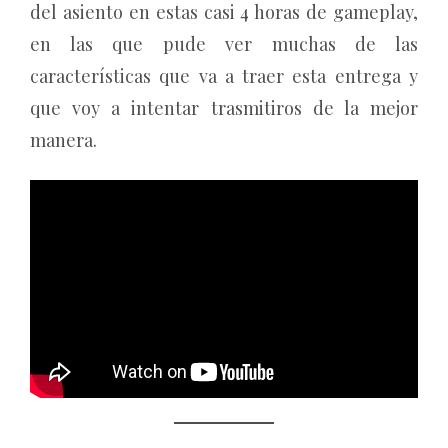
del asiento en estas casi 4 horas de gameplay,
en las que pude ver muchas de las
características que va a traer esta entrega y
que voy a intentar trasmitiros de la mejor
manera.