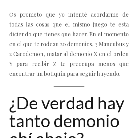
Os prometo que yo intenté acordarme de
todas las cosas que el mismo juego te esta
diciendo que tienes que hacer. En el momento
en el que te rodean 20 demonios, 3 Mancubus y
2 Cacodemon, matar al demonio X en el orden
Y para recibir Z te preocupa menos que
encontrar un botiquín para seguir huyendo.
¿De verdad hay
tanto demonio