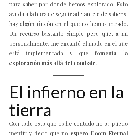
para saber por donde hemos explorado. Esto
ayuda a la hora de seguir adelante o de saber si
hay algún rincón en el que no hemos mirado.
Un recurso bastante simple pero que, a mi
personalmente, me encantó el modo en el que
está implementado y que
fomenta la
exploración más allá del combate
.
El infierno en la
tierra
Con todo esto que os he contado no os puedo
mentir y decir que no
espero Doom Eternal