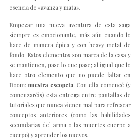
esencia de «avanza y mata».
Empezar una nueva aventura de esta saga
siempre es emocionante, más aún cuando lo
hace de manera épica y con heavy metal de
fondo. Estos elementos son marca de la casa y
se mantienen, pase lo que pase; al igual que lo
hace otro elemento que no puede faltar en
Doom:
nuestra escopeta
. Con ella comencé (y
comenzaréis) esta entrega entre pantallas de
tutoriales que nunca vienen mal para refrescar
conceptos anteriores (como las habilidades
secundarias del arma o las muertes cuerpo a
cuerpo) y aprender los nuevos.