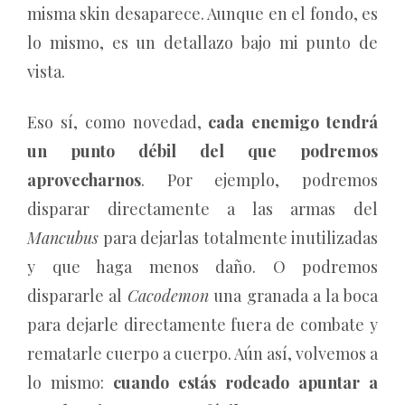
misma skin desaparece. Aunque en el fondo, es
lo mismo, es un detallazo bajo mi punto de
vista.
Eso sí, como novedad,
cada enemigo tendrá
un punto débil del que podremos
aprovecharnos
. Por ejemplo, podremos
disparar directamente a las armas del
Mancubus
para dejarlas totalmente inutilizadas
y que haga menos daño. O podremos
dispararle al
Cacodemon
una granada a la boca
para dejarle directamente fuera de combate y
rematarle cuerpo a cuerpo. Aún así, volvemos a
lo mismo:
cuando estás rodeado apuntar a