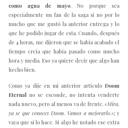
como agua de mayo
. No porque sea
especialmente un fan de la saga si no por lo
mucho que me gustó la anterior entrega y lo
que he podido jugar de esta. Cuando, después
de 4 horas, me dijeron que se había acabado el
tiempo creía que había pasado como mucho
hora y media. Eso ya quiere decir que algo han
hecho bien.
Como ya dije en mi anterior artículo
Doom
Eternal
no se esconde, no intenta venderte
nada nuevo, pero al menos va de frente.
«Mira,
ya se que conoces Doom. Vamos a mejorarlo.»
; y
vaya que si lo hace. Si algo he notado ese extra