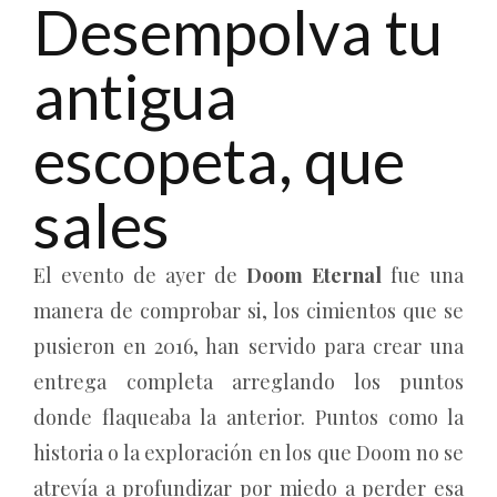
Desempolva tu
antigua
escopeta, que
sales
El evento de ayer de
Doom Eternal
fue una
manera de comprobar si, los cimientos que se
pusieron en 2016, han servido para crear una
entrega completa arreglando los puntos
donde flaqueaba la anterior. Puntos como la
historia o la exploración en los que Doom no se
atrevía a profundizar por miedo a perder esa