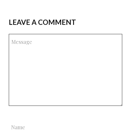
LEAVE A COMMENT