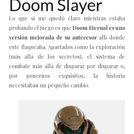
Doom Slayer
Lo que si me quedó claro mientras estaba
probando el juego es que
Doom Eternal es una
versión mejorada de su antecesor
allí donde
este flaqueaba. Apartados como la exploración
(más allá de los secretos), el sistema de
combate más allá de disparar por disparar o,
por ponernos exquisitos, la historia
necesitaban un pequeño cambio.