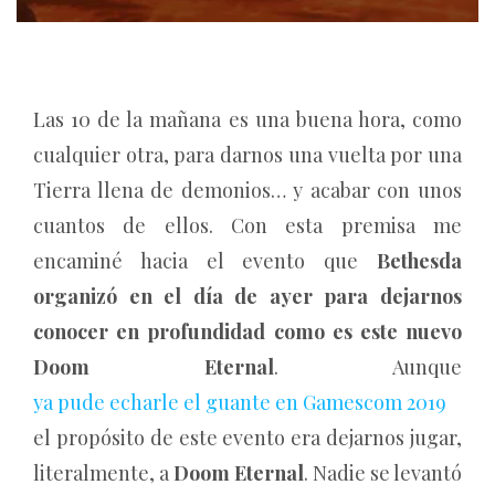
Las 10 de la mañana es una buena hora, como
cualquier otra, para darnos una vuelta por una
Tierra llena de demonios… y acabar con unos
cuantos de ellos. Con esta premisa me
encaminé hacia el evento que
Bethesda
organizó en el día de ayer para dejarnos
conocer en profundidad como es este nuevo
Doom Eternal
. Aunque
ya pude echarle el guante en Gamescom 2019
el propósito de este evento era dejarnos jugar,
literalmente, a
Doom Eternal
. Nadie se levantó