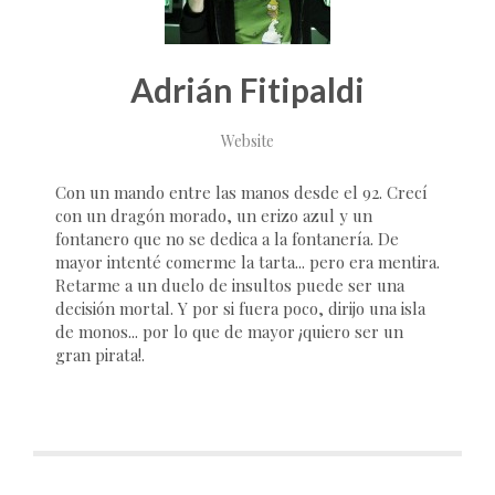
Adrián Fitipaldi
Website
Con un mando entre las manos desde el 92. Crecí
con un dragón morado, un erizo azul y un
fontanero que no se dedica a la fontanería. De
mayor intenté comerme la tarta... pero era mentira.
Retarme a un duelo de insultos puede ser una
decisión mortal. Y por si fuera poco, dirijo una isla
de monos... por lo que de mayor ¡quiero ser un
gran pirata!.