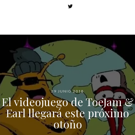
29 JUNIO 2018
El videojuego de ToeJam &
Earl llegará este próximo
otoño