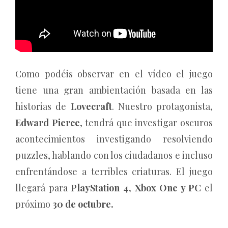
Como podéis observar en el vídeo el juego
tiene una gran ambientación basada en las
historias de
Lovecraft
. Nuestro protagonista,
Edward Pierce
, tendrá que investigar oscuros
acontecimientos investigando resolviendo
puzzles, hablando con los ciudadanos e incluso
enfrentándose a terribles criaturas. El juego
llegará para
PlayStation 4, Xbox One y PC
el
próximo
30 de octubre.