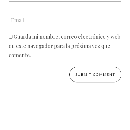
Guarda mi nombre, correo electrónico y web
en este navegador para la próxima vez que
comente.