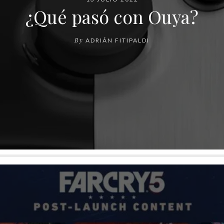
¿Qué pasó con Ouya?
By
ADRIÁN FITIPALDI