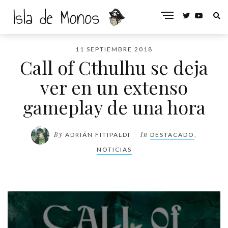
11 SEPTIEMBRE 2018
Call of Cthulhu se deja
ver en un extenso
gameplay de una hora
By
In
ADRIÁN FITIPALDI
DESTACADO
,
NOTICIAS