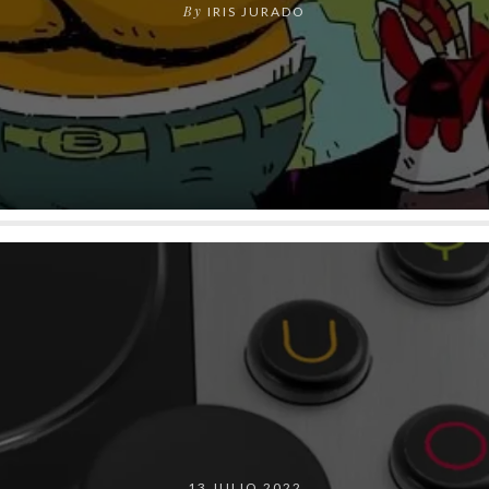
By
IRIS JURADO
13 JULIO 2022