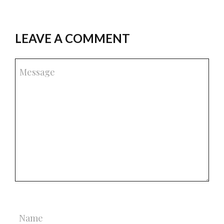
LEAVE A COMMENT