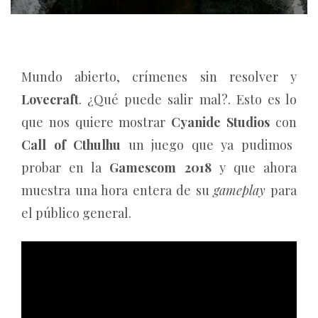
Mundo abierto, crímenes sin resolver y
Lovecraft
. ¿Qué puede salir mal?. Esto es lo
que nos quiere mostrar
Cyanide Studios
con
Call of Cthulhu
un juego que ya pudimos
probar en la
Gamescom 2018
y que ahora
muestra una hora entera de su
gameplay
para
el público general.