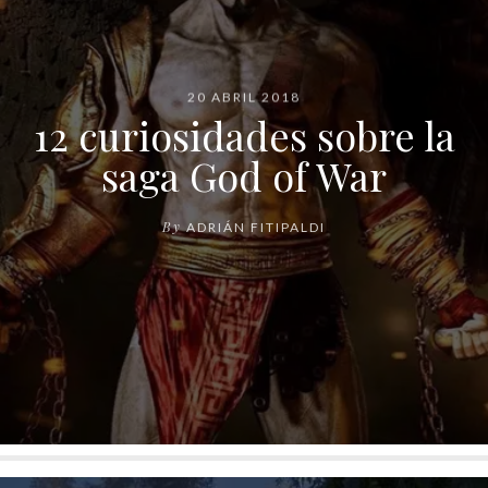
20 ABRIL 2018
12 curiosidades sobre la
saga God of War
By
ADRIÁN FITIPALDI