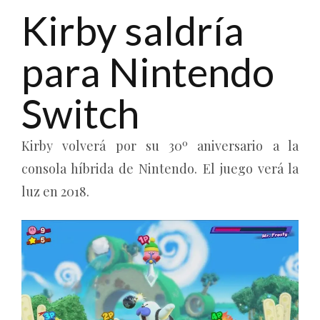
Kirby saldría
para Nintendo
Switch
Kirby volverá por su 30º aniversario a la
consola híbrida de Nintendo. El juego verá la
luz en 2018.