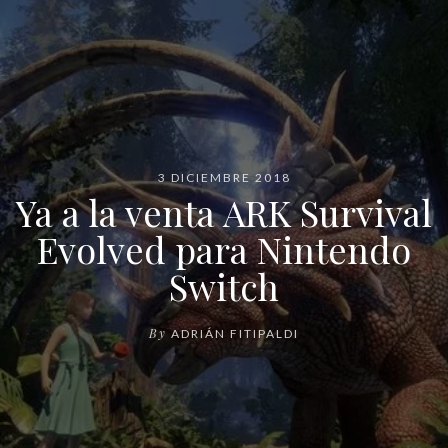
3 DICIEMBRE 2018
Ya a la venta ARK Survival
Evolved para Nintendo
Switch
By
ADRIÁN FITIPALDI