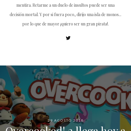
mentira. Retarme a un duelo de insultos puede ser una
decisión mortal. Y por si fuera poco, dirijo una isla de monos...
por lo que de mayor ¡quiero ser un gran pirata!.
29 AGOSTO 2018
Overcooked! 2 llega hoy a