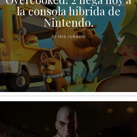
la consola híbrida de
Nintendo.
By
IRIS JURADO