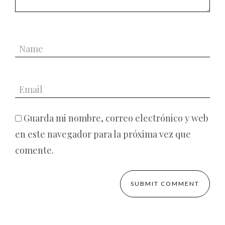
Guarda mi nombre, correo electrónico y web
en este navegador para la próxima vez que
comente.