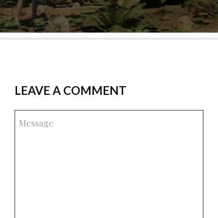
LEAVE A COMMENT