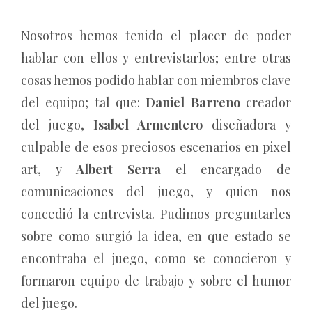
Nosotros hemos tenido el placer de poder
hablar con ellos y entrevistarlos; entre otras
cosas hemos podido hablar con miembros clave
del equipo; tal que:
Daniel Barreno
creador
del juego,
Isabel Armentero
diseñadora y
culpable de esos preciosos escenarios en pixel
art, y
Albert Serra
el encargado de
comunicaciones del juego, y quien nos
concedió la entrevista.
Pudimos preguntarles
sobre como surgió la idea, en que estado se
encontraba el juego, como se conocieron y
formaron equipo de trabajo y sobre el humor
del juego.