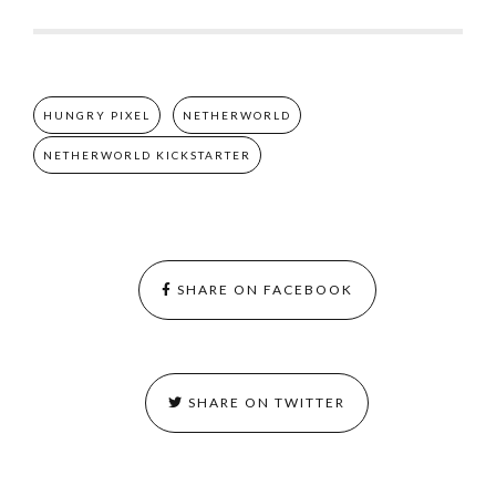
HUNGRY PIXEL
NETHERWORLD
NETHERWORLD KICKSTARTER
SHARE ON FACEBOOK
SHARE ON TWITTER