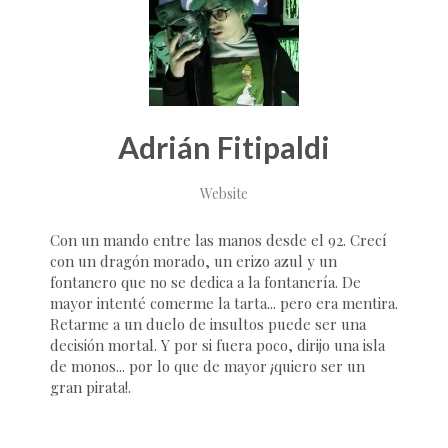
Adrián Fitipaldi
Website
Con un mando entre las manos desde el 92. Crecí
con un dragón morado, un erizo azul y un
fontanero que no se dedica a la fontanería. De
mayor intenté comerme la tarta... pero era mentira.
Retarme a un duelo de insultos puede ser una
decisión mortal. Y por si fuera poco, dirijo una isla
de monos... por lo que de mayor ¡quiero ser un
gran pirata!.