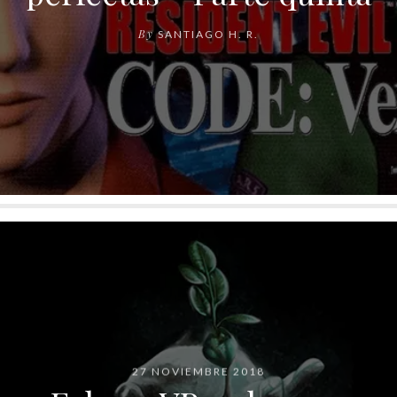
By
SANTIAGO H. R.
27 NOVIEMBRE 2018