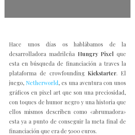
Hace unos días os hablábamos de la
desarrolladora madrileña
Hungry Pixel
que
esta en búsqueda de financiación a traves la
plataforma de crowfounding
Kickstarter
.
El
juego,
Netherworld
, es una aventura con unos
gráficos en pixel art que son una preciosidad,
con toques de humor negro y una historia que
ellos mismos describen como «abrumadora»
esta ya a punto de conseguir la meta final de
financiación que era de 5000 euros.