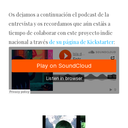
Os dejamos a continuación el podcast de la
entrevista y os recordamos que aún estáis a
tiempo de colaborar con este proyecto indie
nacional a través
de su página de Kickstarter
: