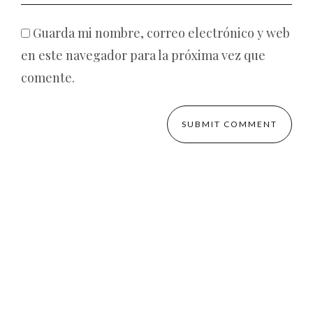
Guarda mi nombre, correo electrónico y web
en este navegador para la próxima vez que
comente.