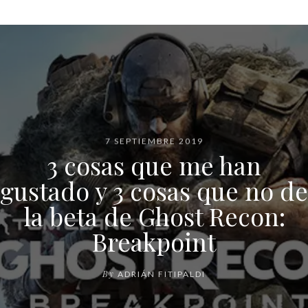
7 SEPTIEMBRE 2019
3 cosas que me han
gustado y 3 cosas que no de
la beta de Ghost Recon:
Breakpoint
By
ADRIÁN FITIPALDI