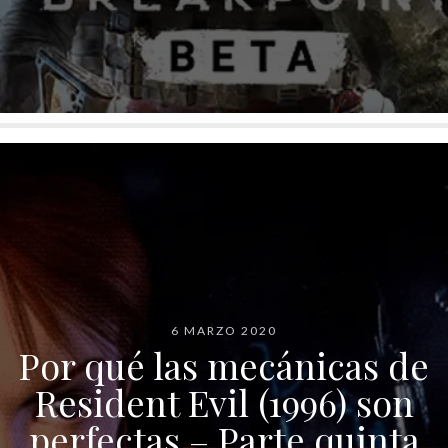
6 MARZO 2020
Por qué las mecánicas de
Resident Evil (1996) son
perfectas – Parte quinta