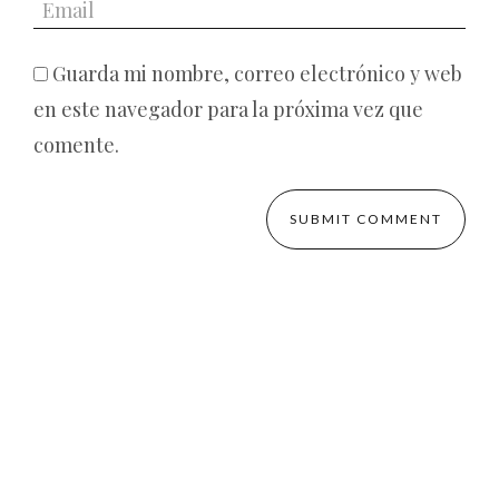
Guarda mi nombre, correo electrónico y web
en este navegador para la próxima vez que
comente.