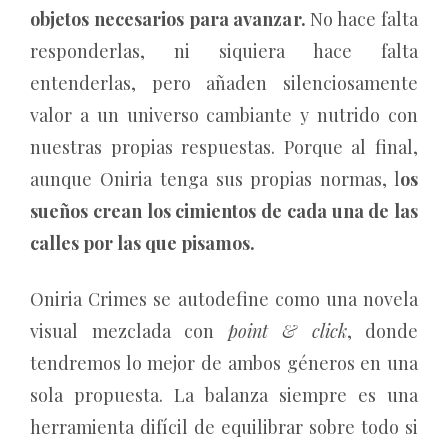
objetos necesarios para avanzar.
No hace falta
responderlas, ni siquiera hace falta
entenderlas, pero añaden silenciosamente
valor a un universo cambiante y nutrido con
nuestras propias respuestas. Porque al final,
aunque Oniria tenga sus propias normas, l
os
sueños crean los cimientos de cada una de las
calles por las que pisamos.
Oniria Crimes se autodefine como una novela
visual mezclada con
point & click
, donde
tendremos lo mejor de ambos géneros en una
sola propuesta. La balanza siempre es una
herramienta difícil de equilibrar sobre todo si