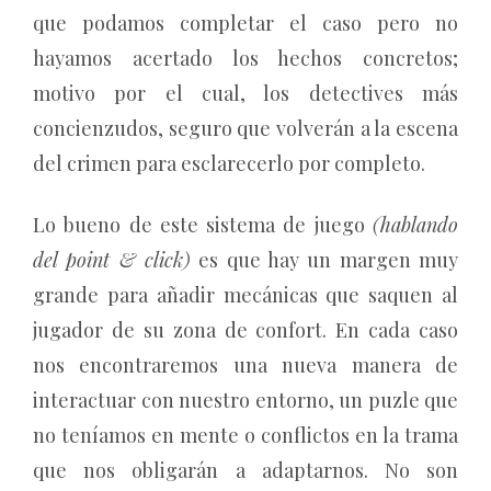
que podamos completar el caso pero no
hayamos acertado los hechos concretos;
motivo por el cual, los detectives más
concienzudos, seguro que volverán a la escena
del crimen para esclarecerlo por completo.
Lo bueno de este sistema de juego
(hablando
del point & click)
es que hay un margen muy
grande para añadir mecánicas que saquen al
jugador de su zona de confort. En cada caso
nos encontraremos una nueva manera de
interactuar con nuestro entorno, un puzle que
no teníamos en mente o conflictos en la trama
que nos obligarán a adaptarnos. No son