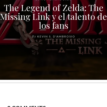
The Legend of Zelda: The
Missing Link y el talento de
los fans
By
KEVIN S. D'AMBROSIO