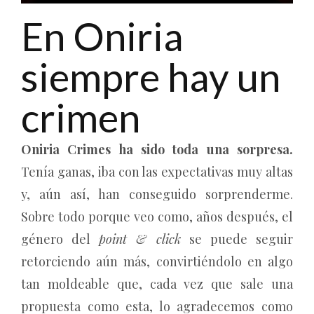
En Oniria
siempre hay un
crimen
Oniria Crimes ha sido toda una sorpresa.
Tenía ganas, iba con las expectativas muy altas
y, aún así, han conseguido sorprenderme.
Sobre todo porque veo como, años después, el
género del
point & click
se puede seguir
retorciendo aún más, convirtiéndolo en algo
tan moldeable que, cada vez que sale una
propuesta como esta, lo agradecemos como