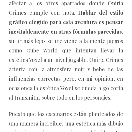
afectar a los otros apartados donde Oniria
Crimes cumple con nota.
Hablar del estilo
gráfico elegido para esta aventura es pensar
inevitablemente en otras fórmulas parecidas,
sin ir más lejos se me viene a la mente juegos
como Cube World que intentan llevar la
estética Voxel a un nivel jugable. Oniria Crimes
acierta con la atmósfera noir y bebe de las
influencias correctas pero, en mi opinión, en
ocasiones la estética Voxel se queda algo corta
al transmitir, sobre todo en los personajes.
Puesto que los escenarios están planteados de
una manera increíble, una estética más dibujo