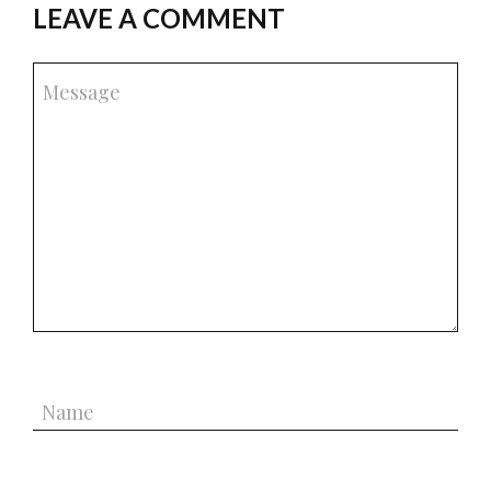
LEAVE A COMMENT