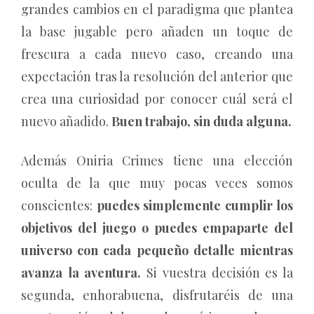
grandes cambios en el paradigma que plantea
la base jugable pero añaden un toque de
frescura a cada nuevo caso, creando una
expectación tras la resolución del anterior que
crea una curiosidad por conocer cuál será el
nuevo añadido.
Buen trabajo, sin duda alguna.
Además Oniria Crimes tiene una elección
oculta de la que muy pocas veces somos
conscientes:
puedes simplemente cumplir los
objetivos del juego o puedes empaparte del
universo con cada pequeño detalle mientras
avanza la aventura.
Si vuestra decisión es la
segunda, enhorabuena, disfrutaréis de una