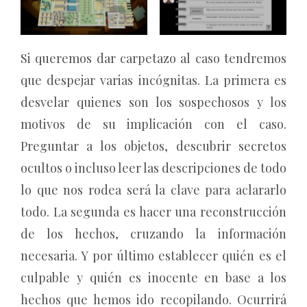
Si queremos dar carpetazo al caso tendremos
que despejar varias incógnitas. La primera es
desvelar quienes son los sospechosos y los
motivos de su implicación con el caso.
Preguntar a los objetos, descubrir secretos
ocultos o incluso leer las descripciones de todo
lo que nos rodea será la clave para aclararlo
todo. La segunda es hacer una reconstrucción
de los hechos, cruzando la información
necesaria. Y por último establecer quién es el
culpable y quién es inocente en base a los
hechos que hemos ido recopilando. Ocurrirá