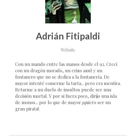
Adrián Fitipaldi
Website
Con un mando entre las manos desde el 92. Crecí
con un dragón morado, un erizo azul y un
fontanero que no se dedica a la fontanería. De
mayor intenté comerme la tarta... pero era mentira.
Retarme a un duelo de insultos puede ser una
decisión mortal. Y por si fuera poco, dirijo una isla
de monos... por lo que de mayor ¡quiero ser un
gran pirata!.