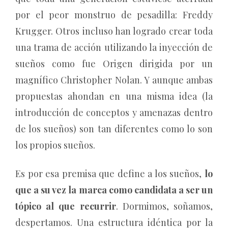
por el peor monstruo de pesadilla: Freddy
Krugger. Otros incluso han logrado crear toda
una trama de acción utilizando la inyección de
sueños como fue Origen dirigida por un
magnífico Christopher Nolan. Y aunque ambas
propuestas ahondan en una misma idea (la
introducción de conceptos y amenazas dentro
de los sueños) son tan diferentes como lo son
los propios sueños.
Es por esa premisa que define a los sueños,
lo
que a su vez la marca como candidata a ser un
tópico al que recurrir
. Dormimos, soñamos,
despertamos. Una estructura idéntica por la