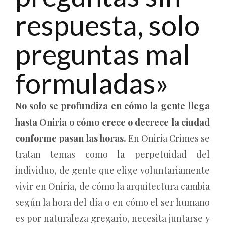
respuesta, solo
preguntas mal
formuladas»
No solo se profundiza en cómo la gente llega
hasta Oniria o cómo crece o decrece la ciudad
conforme pasan las horas.
En Oniria Crimes se
tratan temas como la perpetuidad del
individuo, de gente que elige voluntariamente
vivir en Oniria, de cómo la arquitectura cambia
según la hora del día o en cómo el ser humano
es por naturaleza gregario, necesita juntarse y