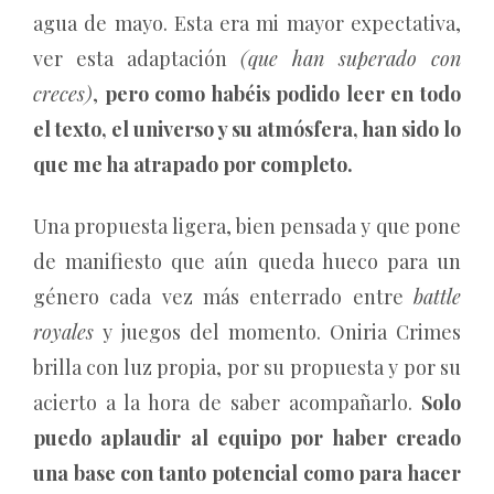
agua de mayo. Esta era mi mayor expectativa,
ver esta adaptación
(que han superado con
creces)
,
pero como habéis podido leer en todo
el texto, el universo y su atmósfera, han sido lo
que me ha atrapado por completo.
Una propuesta ligera, bien pensada y que pone
de manifiesto que aún queda hueco para un
género cada vez más enterrado entre
battle
royales
y juegos del momento. Oniria Crimes
brilla con luz propia, por su propuesta y por su
acierto a la hora de saber acompañarlo.
Solo
puedo aplaudir al equipo por haber creado
una base con tanto potencial como para hacer