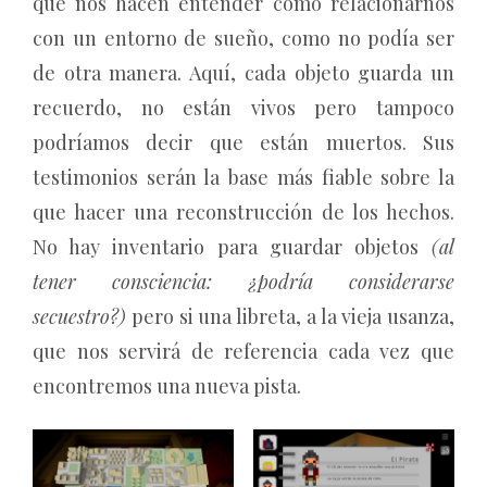
que nos hacen entender cómo relacionarnos
con un entorno de sueño, como no podía ser
de otra manera. Aquí, cada objeto guarda un
recuerdo, no están vivos pero tampoco
podríamos decir que están muertos. Sus
testimonios serán la base más fiable sobre la
que hacer una reconstrucción de los hechos.
No hay inventario para guardar objetos
(al
tener consciencia: ¿podría considerarse
secuestro?)
pero si una libreta, a la vieja usanza,
que nos servirá de referencia cada vez que
encontremos una nueva pista.