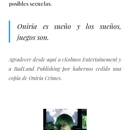
posibles secuelas.
Oniria es sueño y los sueños,
juegos son.
Agradecer desde aquí a cKolmos Entertainement y
a BadLand Publishing por habernos cedido una
copia de Oniria Crimes.