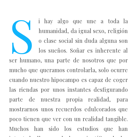
S
i hay algo que une a toda la
humanidad, da igual sexo, religión
o clase social sin duda alguna son
los sueños. Soñar es inherente al
ser humano, una parte de nosotros que por
mucho que queramos controlarla, solo ocurre
cuando nuestro hipocampo es capaz de coger
las riendas por unos instantes desfigurando
parte de nuestra propia realidad, para
mostrarnos unos recuerdos edulcorados que
poco tienen que ver con un realidad tangible.
Muchos han sido los estudios que han