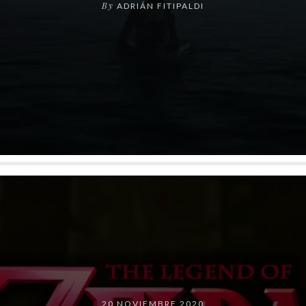
By
ADRIÁN FITIPALDI
20 NOVIEMBRE 2020