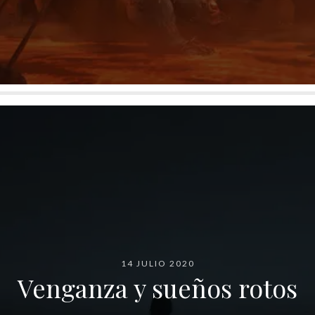
14 JULIO 2020
Venganza y sueños rotos