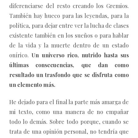
diferenciarse del resto creando los Gremios.
También hay hueco para las leyendas, para la
política, para dejar entre ver la lucha de clases
existente también en los sueños o para hablar
de la vida y la muerte dentro de un estado
onírico.
Un universo rico, nutrido hasta sus
últimas consecuencias, que dan como
resultado un trasfondo que se disfruta como
un elemento más.
He dejado para el final la parte más amarga de
mi texto, como una manera de no empañar
todo lo demás. Sobre todo porque, cuando se
trata de una opinión personal, no tendría que