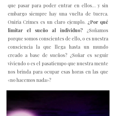
que pasar para poder entrar en ellos… y sin
embargo siempre hay una vuelta de tuerca.
Oniria Crimes es un claro ejemplo.
¿Por qué
limitar el sueño al individuo?
¿Soñamos
porque somos conscientes de ello, o es nuestra
consciencia la que llega hasta un mundo
creado a base de sueños? ¿Soñar es seguir
viviendo o es el pasatiempo que nuestra mente
nos brinda para ocupar esas horas en las que
«no hacemos nada»?