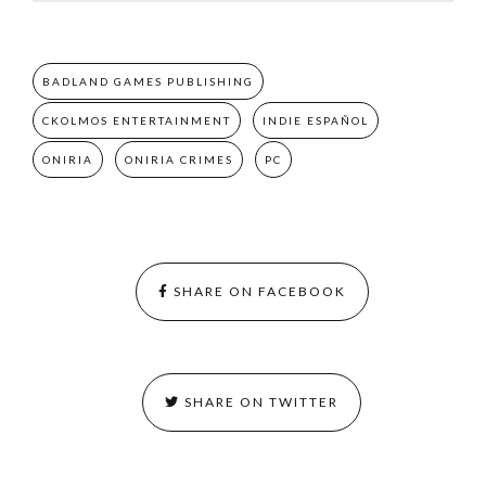
BADLAND GAMES PUBLISHING
CKOLMOS ENTERTAINMENT
INDIE ESPAÑOL
ONIRIA
ONIRIA CRIMES
PC
SHARE ON FACEBOOK
SHARE ON TWITTER