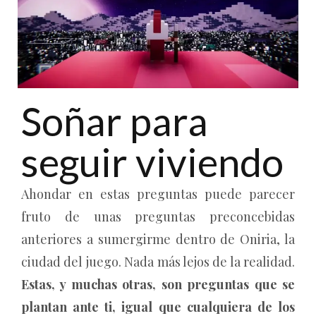
Soñar para
seguir viviendo
Ahondar en estas preguntas puede parecer
fruto de unas preguntas preconcebidas
anteriores a sumergirme dentro de Oniria, la
ciudad del juego. Nada más lejos de la realidad.
Estas, y muchas otras, son preguntas que se
plantan ante ti, igual que cualquiera de los