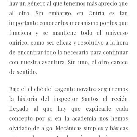
hay un género al que tenemos más aprecio que
al otro. Sin embargo, en Oniria es tan
importante conocer los mecanismo por los que
funciona y se mantiene todo el universo
onírico, como ser eficaz y resolutivo a la hora
de encontrar todo lo necesario para continuar
con nuestra aventura. Sin uno, el otro carece
de sentido.
Bajo el cliché del «agente novato» seguiremos
la historia del inspector Santos el recién
llegado al que hay que explicarle cada
concepto por si en la academia nos hemos
olvidado de algo. Mecánicas simples y básicas