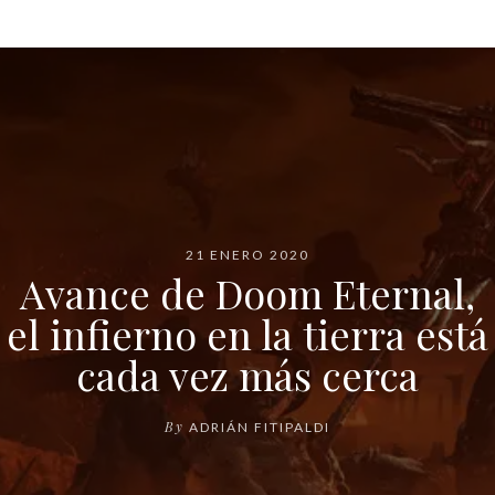
21 ENERO 2020
Avance de Doom Eternal,
el infierno en la tierra está
cada vez más cerca
By
ADRIÁN FITIPALDI