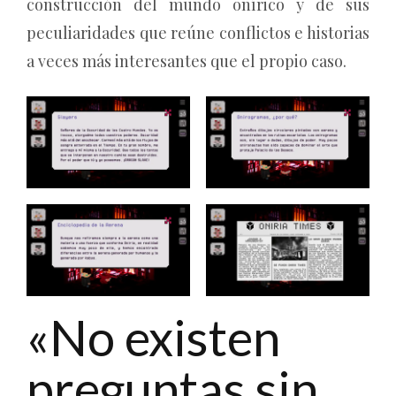
construcción del mundo onírico y de sus
peculiaridades que reúne conflictos e historias
a veces más interesantes que el propio caso.
«No existen
preguntas sin