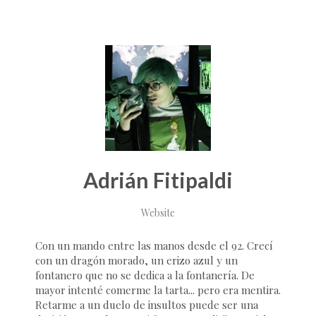
Adrián Fitipaldi
Website
Con un mando entre las manos desde el 92. Crecí
con un dragón morado, un erizo azul y un
fontanero que no se dedica a la fontanería. De
mayor intenté comerme la tarta... pero era mentira.
Retarme a un duelo de insultos puede ser una