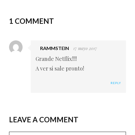
1 COMMENT
RAMMSTEIN
17 mayo 2017
Grande Netflix!!!!
A ver si sale pronto!
REPLY
LEAVE A COMMENT