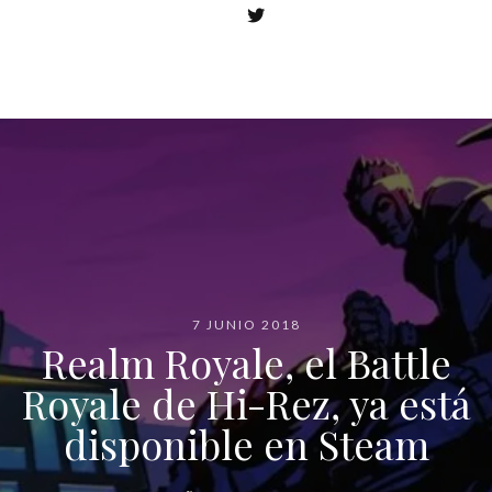
7 JUNIO 2018
Realm Royale, el Battle
Royale de Hi-Rez, ya está
disponible en Steam