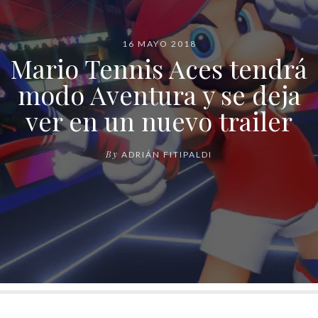
16 MAYO 2018
Mario Tennis Aces tendrá
modo Aventura y se deja
ver en un nuevo trailer
By
ADRIÁN FITIPALDI