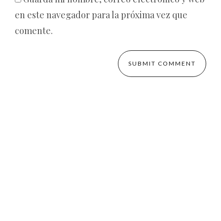
en este navegador para la próxima vez que
comente.