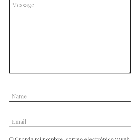
Guarda mi nombre, correo electrónico y web