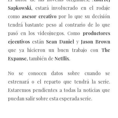
Sapkowski
, estará involucrado en el rodaje
como
asesor creativo
por lo que su decisión
tendrá bastante peso al contrario de lo que
pasó en los videojuegos. Como
productores
ejecutivos
están
Sean Daniel
y
Jason Brown
que ya hicieron un buen trabajo con
The
Expanse
, también de
Netflix
.
No se conocen datos sobre cuando se
estrenará o el reparto que tendrá la serie.
Estaremos pendientes a todas la noticias que
puedan salir sobre esta esperada serie.