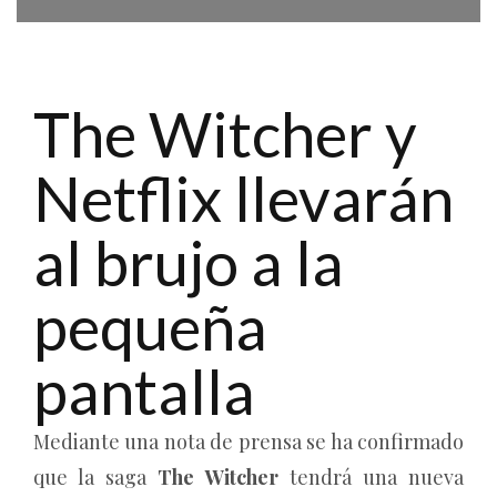
The Witcher y
Netflix llevarán
al brujo a la
pequeña
pantalla
Mediante una nota de prensa se ha confirmado
que la saga
The Witcher
tendrá una nueva