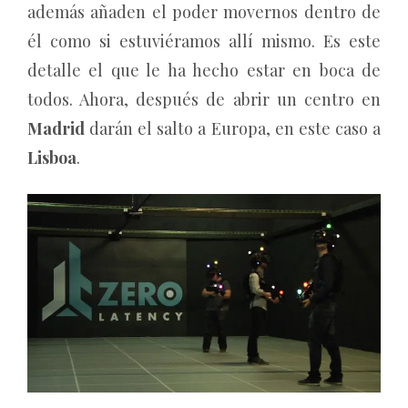
además añaden el poder movernos dentro de
él como si estuviéramos allí mismo. Es este
detalle el que le ha hecho estar en boca de
todos. Ahora, después de abrir un centro en
Madrid
darán el salto a Europa, en este caso a
Lisboa
.