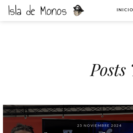
INICI
Posts
25 NOVIEMBRE 2024