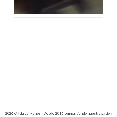
2026
© Isla de Monos | Desde 2016 compartiendo nuestra pasión