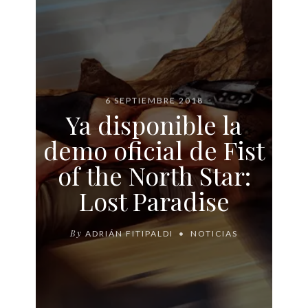
6 SEPTIEMBRE 2018
Ya disponible la
demo oficial de Fist
of the North Star:
Lost Paradise
By
ADRIÁN FITIPALDI
NOTICIAS