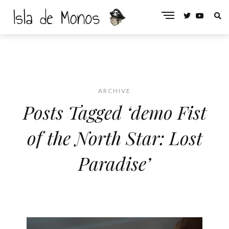
ARCHIVE
Posts Tagged ‘demo Fist
of the North Star: Lost
Paradise’