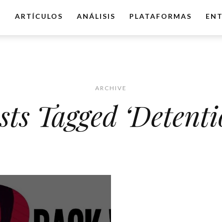
O
ARTÍCULOS
ANÁLISIS
PLATAFORMAS
ENT
ARCHIVE
sts Tagged ‘Detenti