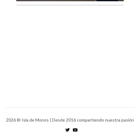
2026
© Isla de Monos | Desde 2016 compartiendo nuestra pasión