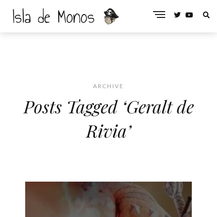
ARCHIVE
Posts Tagged ‘Geralt de
Rivia’