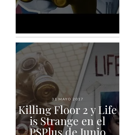
31 MAYO 2017
Killing Floor 2 y Life
is Strange en el
PSPlus de Junio