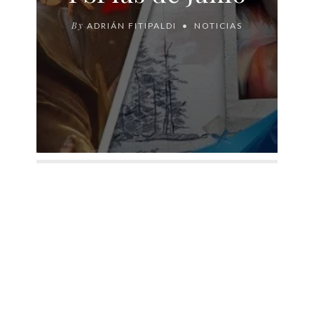
By
ADRIÁN FITIPALDI
NOTICIAS