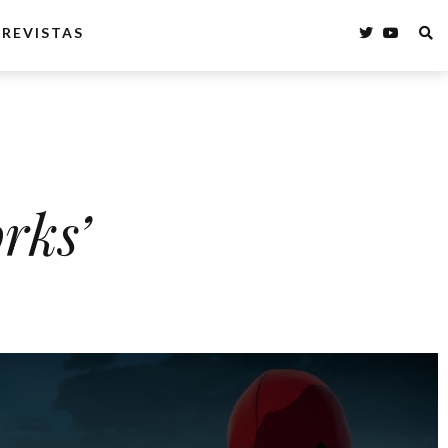
REVISTAS
rks’