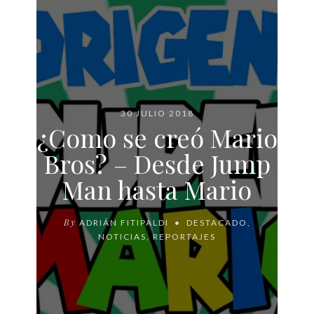
30 JULIO 2018
¿Como se creó Mario
Bros? – Desde Jump
Man hasta Mario
By
ADRIÁN FITIPALDI
DESTACADO
,
NOTICIAS
,
REPORTAJES