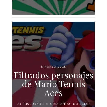
8 MARZO 2018
Filtrados personajes
de Mario Tennis
Aces
By
IRIS JURADO
COMPAÑÍAS
,
NOTICIAS