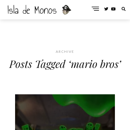
ARCHIVE
Posts Tagged ‘mario bros’