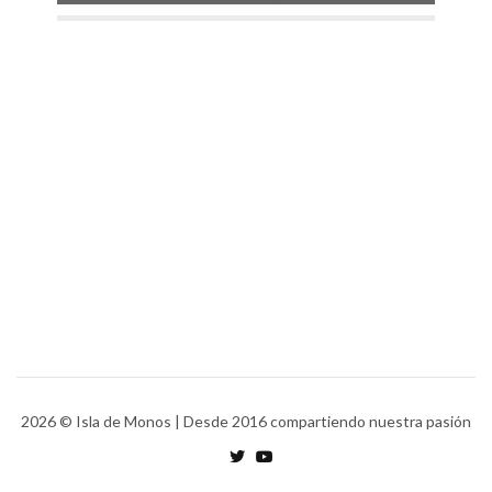
2026
© Isla de Monos | Desde 2016 compartiendo nuestra pasión