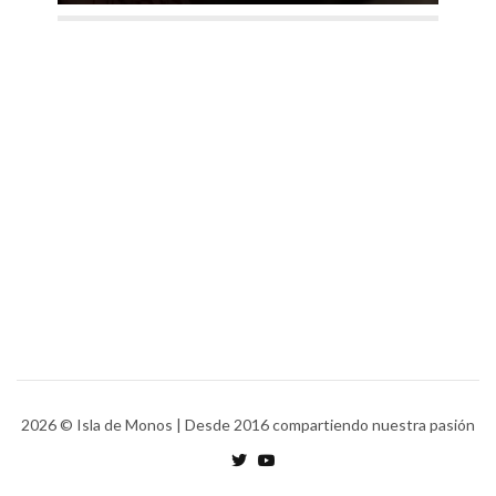
2026
© Isla de Monos | Desde 2016 compartiendo nuestra pasión