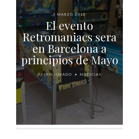
5 MARZO 2018
El evento
Retromaniacs sera
en Barcelona a
principios de Mayo
By
IRIS JURADO
NOTICIAS