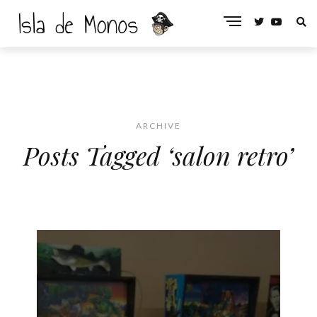
ARCHIVE
Posts Tagged ‘salon retro’