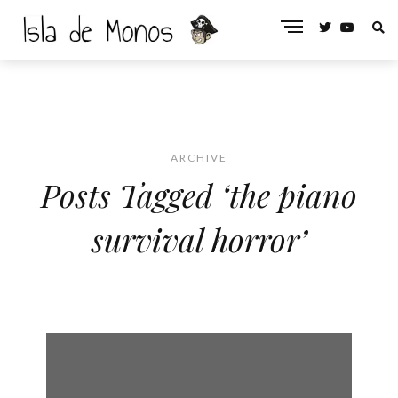
ARCHIVE
Posts Tagged ‘the piano
survival horror’