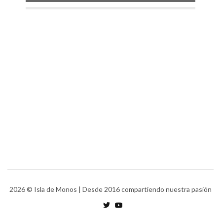
2026
© Isla de Monos | Desde 2016 compartiendo nuestra pasión