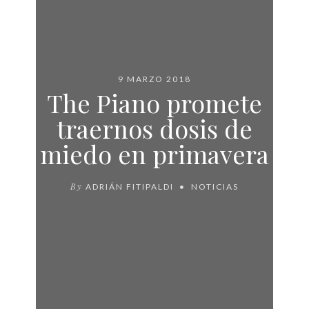
9 MARZO 2018
The Piano promete
traernos dosis de
miedo en primavera
By
ADRIÁN FITIPALDI
NOTICIAS