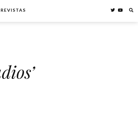
REVISTAS
dios’