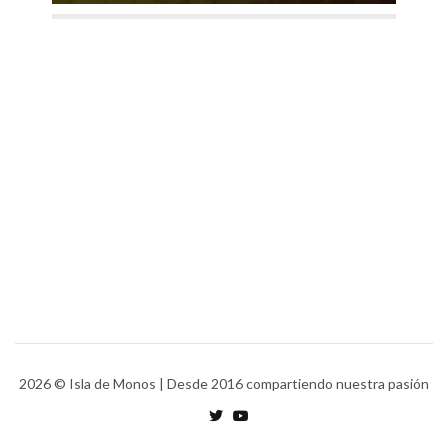
2026
© Isla de Monos | Desde 2016 compartiendo nuestra pasión