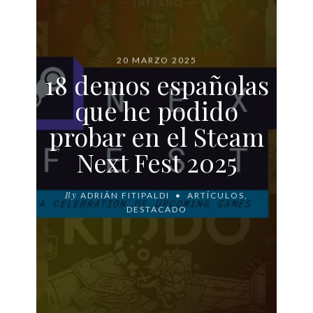
20 MARZO 2025
18 demos españolas
que he podido
probar en el Steam
Next Fest 2025
By
ADRIÁN FITIPALDI
ARTÍCULOS
,
DESTACADO