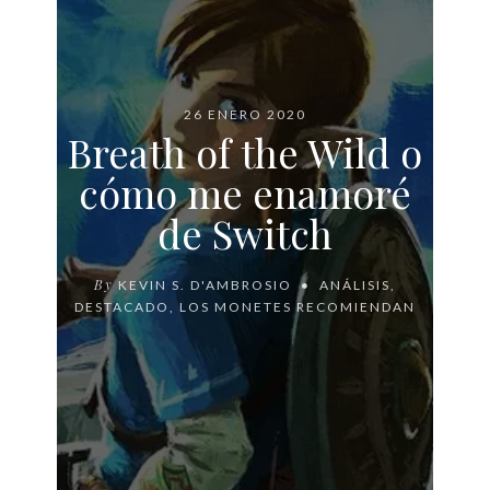
26 ENERO 2020
Breath of the Wild o
cómo me enamoré
de Switch
By
KEVIN S. D'AMBROSIO
ANÁLISIS
,
DESTACADO
,
LOS MONETES RECOMIENDAN