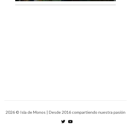
2026
© Isla de Monos | Desde 2016 compartiendo nuestra pasión