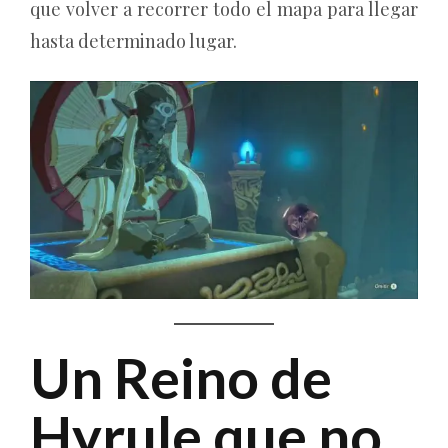
que volver a recorrer todo el mapa para llegar
hasta determinado lugar.
Un Reino de
Hyrule que no