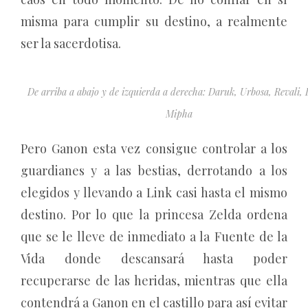
misma para cumplir su destino, a realmente
ser la sacerdotisa.
De arriba a abajo y de izquierda
a derecha: Daruk, Urbosa, Revali, 
Mipha
Pero Ganon esta vez consigue controlar a los
guardianes y a las bestias, derrotando a los
elegidos y llevando a Link casi hasta el mismo
destino. Por lo que la princesa Zelda ordena
que se le lleve de inmediato a la Fuente de la
Vida donde descansará hasta poder
recuperarse de las heridas, mientras que ella
contendrá a Ganon en el castillo para así evitar