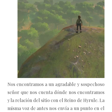
Nos encontramos a un agradable y sospechoso
señor que nos cuenta dónde nos encontramos
y la relación del sitio con el Reino de Hyrule. La
misma voz de antes nos envía a un punto en el