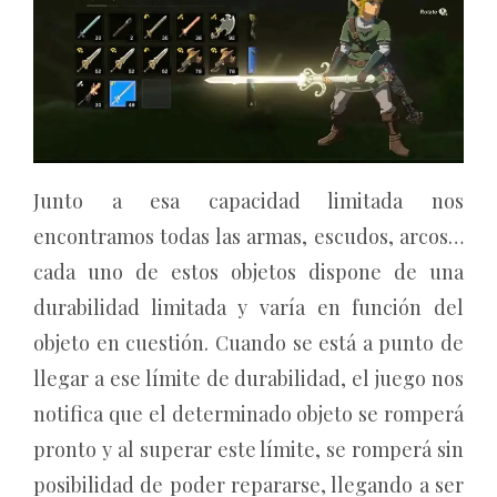
Junto a esa capacidad limitada nos
encontramos todas las armas, escudos, arcos…
cada uno de estos objetos dispone de una
durabilidad limitada y varía en función del
objeto en cuestión. Cuando se está a punto de
llegar a ese límite de durabilidad, el juego nos
notifica que el determinado objeto se romperá
pronto y al superar este límite, se romperá sin
posibilidad de poder repararse, llegando a ser