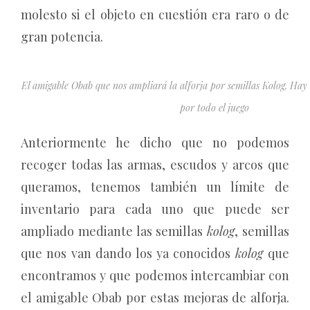
molesto si el objeto en cuestión era raro o de
gran potencia.
El amigable Obab que nos ampliará la alforja por semillas Kolog. Hay 
por todo el juego
Anteriormente he dicho que no podemos
recoger todas las armas, escudos y arcos que
queramos, tenemos también un límite de
inventario para cada uno que puede ser
ampliado mediante las semillas
kolog
, semillas
que nos van dando los ya conocidos
kolog
que
encontramos y que podemos intercambiar con
el amigable Obab por estas mejoras de alforja.