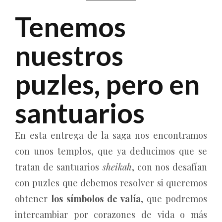
Tenemos
nuestros
puzles, pero en
santuarios
En esta entrega de la saga nos encontramos
con unos templos, que ya deducimos que se
tratan de santuarios
sheikah
, con nos desafían
con puzles que debemos resolver si queremos
obtener
los símbolos de valía
, que podremos
intercambiar por corazones de vida o más