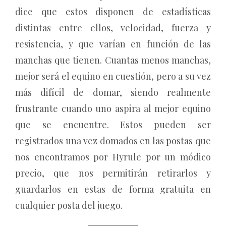
dice que estos disponen de estadísticas
distintas entre ellos, velocidad, fuerza y
resistencia, y que varían en función de las
manchas que tienen. Cuantas menos manchas,
mejor será el equino en cuestión, pero a su vez
más difícil de domar, siendo realmente
frustrante cuando uno aspira al mejor equino
que se encuentre. Estos pueden ser
registrados una vez domados en las postas que
nos encontramos por Hyrule por un módico
precio, que nos permitirán retirarlos y
guardarlos en estas de forma gratuita en
cualquier posta del juego.