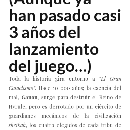
han pasado casi
3 años del
lanzamiento
del juego…)
Toda la historia gira entorno a
“El Gran
Cataclismo”
. Hace 10 000 años; la esencia del
mal,
Ganon
, surge para destruir el Reino de
Hyrule, pero es derrotado por un ejército de
guardianes mecánicos de la civilización
sheikah
, los cuatro elegidos de cada tribu de