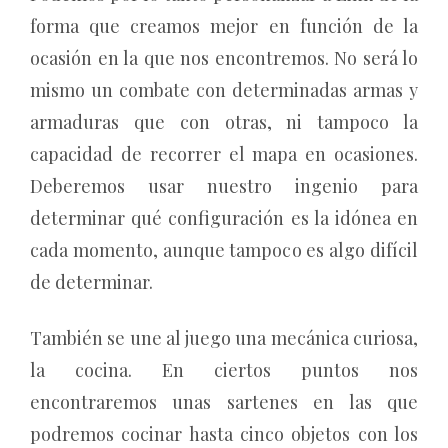
forma que creamos mejor en función de la
ocasión en la que nos encontremos. No será lo
mismo un combate con determinadas armas y
armaduras que con otras, ni tampoco la
capacidad de recorrer el mapa en ocasiones.
Deberemos usar nuestro ingenio para
determinar qué configuración es la idónea en
cada momento, aunque tampoco es algo difícil
de determinar.
También se une al juego una mecánica curiosa,
la cocina. En ciertos puntos nos
encontraremos unas sartenes en las que
podremos cocinar hasta cinco objetos con los