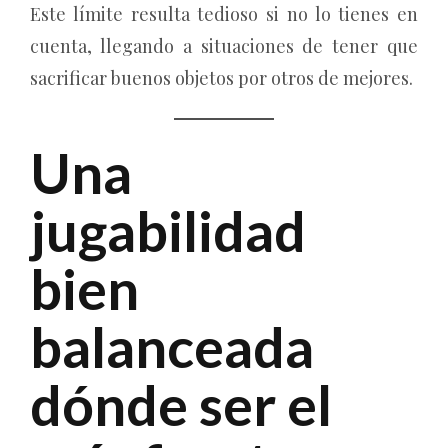
Este límite resulta tedioso si no lo tienes en
cuenta, llegando a situaciones de tener que
sacrificar buenos objetos por otros de mejores.
Una
jugabilidad
bien
balanceada
dónde ser el