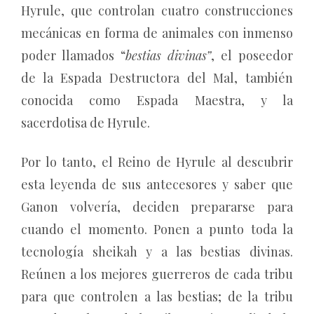
Hyrule, que controlan cuatro construcciones
mecánicas en forma de animales con inmenso
poder llamados “
bestias divinas”
, el poseedor
de la Espada Destructora del Mal, también
conocida como Espada Maestra, y la
sacerdotisa de Hyrule.
Por lo tanto, el Reino de Hyrule al descubrir
esta leyenda de sus antecesores y saber que
Ganon volvería, deciden prepararse para
cuando el momento. Ponen a punto toda la
tecnología sheikah y a las bestias divinas.
Reúnen a los mejores guerreros de cada tribu
para que controlen a las bestias; de la tribu