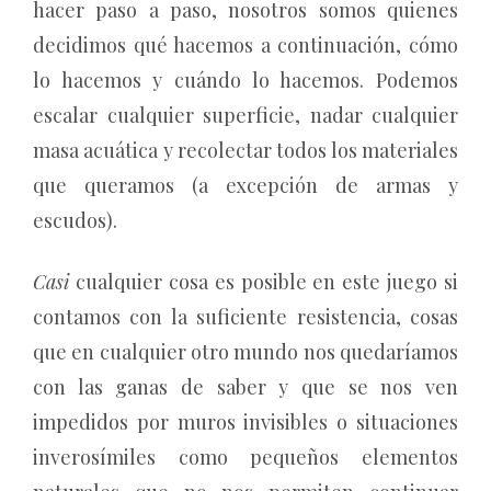
hacer paso a paso, nosotros somos quienes
decidimos qué hacemos a continuación, cómo
lo hacemos y cuándo lo hacemos. Podemos
escalar cualquier superficie, nadar cualquier
masa acuática y recolectar todos los materiales
que queramos (a excepción de armas y
escudos).
Casi
cualquier cosa es posible en este juego si
contamos con la suficiente resistencia, cosas
que en cualquier otro mundo nos quedaríamos
con las ganas de saber y que se nos ven
impedidos por muros invisibles o situaciones
inverosímiles como pequeños elementos