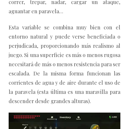
correr, trepar, nadar, cargar un ataque,
aguantar en paravela…
Esta variable se combina muy bien con el
entorno natural y puede verse beneficiada o
perjudicada, proporcionando más realismo al
juego. Si una superficie es más o menos rugosa
necesitará de más o menos resistencia para ser
escalada. De la misma forma funcionan las
corrientes de agua y de aire durante el uso de
la paravela (esta última es una maravilla para
descender desde grandes alturas).