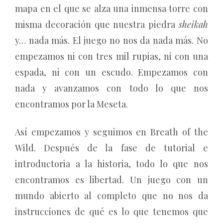
mapa en el que se alza una inmensa torre con
misma decoración que nuestra piedra
sheikah
y… nada más. El juego no nos da nada más. No
empezamos ni con tres mil rupias, ni con una
espada, ni con un escudo. Empezamos con
nada y avanzamos con todo lo que nos
encontramos por la Meseta.
Así empezamos y seguimos en Breath of the
Wild. Después de la fase de tutorial e
introductoria a la historia, todo lo que nos
encontramos es libertad. Un juego con un
mundo abierto al completo que no nos da
instrucciones de qué es lo que tenemos que