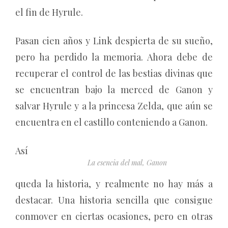
el fin de Hyrule.
Pasan cien años y Link despierta de su sueño,
pero ha perdido la memoria. Ahora debe de
recuperar el control de las bestias divinas que
se encuentran bajo la merced de Ganon y
salvar Hyrule y a la princesa Zelda, que aún se
encuentra en el castillo conteniendo a Ganon.
Así
La esencia del mal, Ganon
queda la historia, y realmente no hay más a
destacar. Una historia sencilla que consigue
conmover en ciertas ocasiones, pero en otras