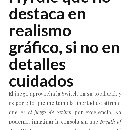
destaca en
realismo
gráfico, si no en
detalles
cuidados
El juego aprovecha la Switch en su totalidad, y
es por ello que me tomo la libertad de afirmar
que es
el juego
de Switch
por excelencia. No
podemos imaginar la consola sin que
Breath of