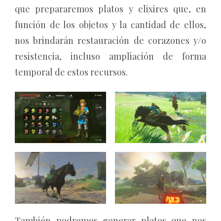
que prepararemos platos y elixires que, en
función de los objetos y la cantidad de ellos,
nos brindarán restauración de corazones y/o
resistencia, incluso ampliación de forma
temporal de estos recursos.
También podremos generar platos que nos