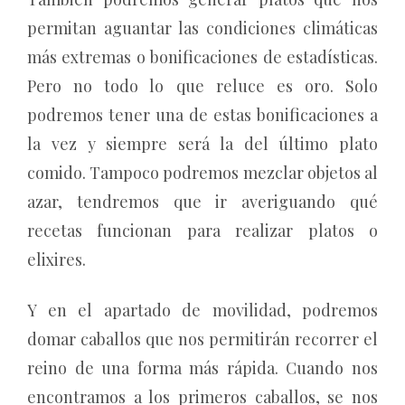
permitan aguantar las condiciones climáticas
más extremas o bonificaciones de estadísticas.
Pero no todo lo que reluce es oro. Solo
podremos tener una de estas bonificaciones a
la vez y siempre será la del último plato
comido. Tampoco podremos mezclar objetos al
azar, tendremos que ir averiguando qué
recetas funcionan para realizar platos o
elixires.
Y en el apartado de movilidad, podremos
domar caballos que nos permitirán recorrer el
reino de una forma más rápida. Cuando nos
encontramos a los primeros caballos, se nos