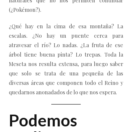
naturales que no nos permiten continuar
(¿Pokémon?).
¿Qué hay en la cima de esa montaña? La
escalas. ¿No hay un puente cerca para
atravesar el río? Lo nadas. ¿La fruta de ese
árbol tiene buena pinta? Lo trepas. Toda la
Meseta nos resulta extensa, para luego saber
que solo se trata de una pequeña de las
diversas áreas que componen todo el Reino y
quedarnos anonadados de lo que nos espera.
Podemos