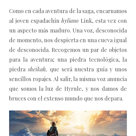
Como en cada aventura de la saga, encarnamos
al joven espadachín
hyliano
Link, esta vez con
un aspecto más maduro. Una voz, desconocida
de momento, nos despierta en una cueva igual
de desconocida. Recogemos un par de objetos
para la aventura; una piedra tecnológica, la
piedra
sheikah,
que será nuestra guía y unos
sencillos ropajes. Al salir, la misma voz anuncia
que somos la luz de Hyrule, y nos damos de
bruces con el extenso mundo que nos depara.