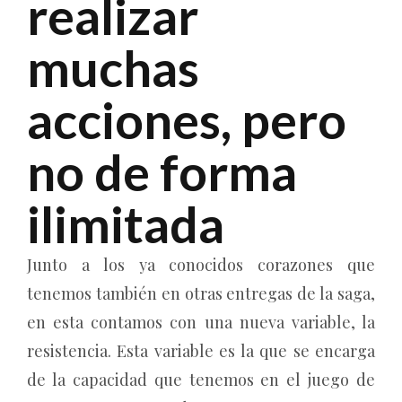
realizar
muchas
acciones, pero
no de forma
ilimitada
Junto a los ya conocidos corazones que
tenemos también en otras entregas de la saga,
en esta contamos con una nueva variable, la
resistencia. Esta variable es la que se encarga
de la capacidad que tenemos en el juego de