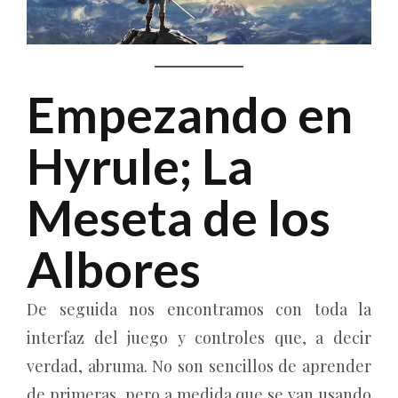
Empezando en
Hyrule; La
Meseta de los
Albores
De seguida nos encontramos con toda la
interfaz del juego y controles que, a decir
verdad, abruma. No son sencillos de aprender
de primeras, pero a medida que se van usando