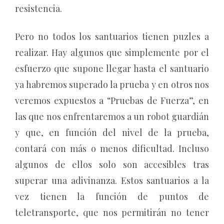
resistencia.
Pero no todos los santuarios tienen puzles a
realizar. Hay algunos que simplemente por el
esfuerzo que supone llegar hasta el santuario
ya habremos superado la prueba y en otros nos
veremos expuestos a “Pruebas de Fuerza”, en
las que nos enfrentaremos a un robot guardián
y que, en función del nivel de la prueba,
contará con más o menos dificultad. Incluso
algunos de ellos solo son accesibles tras
superar una adivinanza. Estos santuarios a la
vez tienen la función de puntos de
teletransporte, que nos permitirán no tener