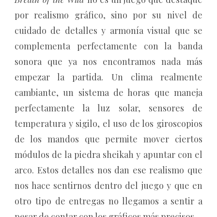
por realismo gráfico, sino por su nivel de
cuidado de detalles y armonía visual que se
complementa perfectamente con la banda
sonora que ya nos encontramos nada más
empezar la partida. Un clima realmente
cambiante, un sistema de horas que maneja
perfectamente la luz solar, sensores de
temperatura y sigilo, el uso de los giroscopios
de los mandos que permite mover ciertos
módulos de la piedra sheikah y apuntar con el
arco. Estos detalles nos dan ese realismo que
nos hace sentirnos dentro del juego y que en
otro tipo de entregas no llegamos a sentir a
pesar de contar con los gráficos más precisos.