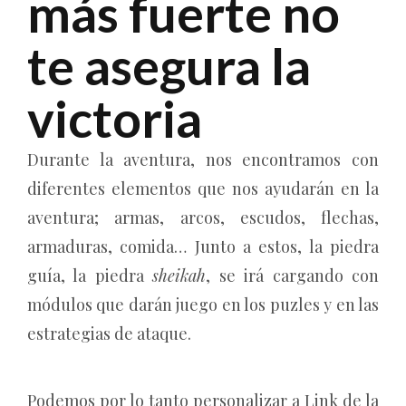
más fuerte no
te asegura la
victoria
Durante la aventura, nos encontramos con
diferentes elementos que nos ayudarán en la
aventura; armas, arcos, escudos, flechas,
armaduras, comida… Junto a estos, la piedra
guía, la piedra
sheikah
, se irá cargando con
módulos que darán juego en los puzles y en las
estrategias de ataque.
Podemos por lo tanto personalizar a Link de la