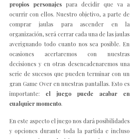
propios personajes
para decidir que va a
ocurrir con ellos. Nuestro objetivo, a parte de
comprar jaulas para ascender en la
organización, será cerrar cada una de las jaulas
averiguando todo cuanto nos sea posible. En
ocasiones acertaremos con nuestras
decisiones y en otras desencadenaremos una
serie de sucesos que pueden terminar con un
gran Game Over en nuestras pantallas. Esto es
importante:
el juego puede acabar en
cualquier momento
.
En este aspecto el juego nos dará posibilidades
y opciones durante toda la partida e incluso