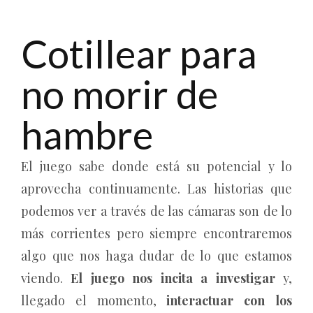
Cotillear para
no morir de
hambre
El juego sabe donde está su potencial y lo
aprovecha continuamente. Las historias que
podemos ver a través de las cámaras son de lo
más corrientes pero siempre encontraremos
algo que nos haga dudar de lo que estamos
viendo.
El juego nos incita a investigar
y,
llegado el momento,
interactuar con los