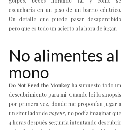
golpes, bebés llorando tal y como se
escucharía en un piso de un barrio céntrico.
Un detalle que puede pasar desapercibido
pero que es todo un acierto a la hora de jugar.
No alimentes al
mono
Do Not Feed the Monkey
ha supuesto todo un
descubrimiento para mi. Cuando leí la sinopsis
por primera vez, donde me proponían jugar a
un simulador de
voyeur
, no podía imaginar que
4 horas después seguiría intentando descubrir