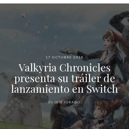
17 OCTUBRE 2018
Valkyria Chronicles
presenta su tráiler de
lanzamiento en Switch
By
IRIS JURADO