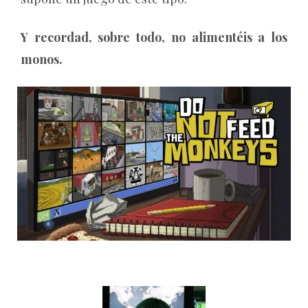
Y recordad, sobre todo, no alimentéis a los
monos.