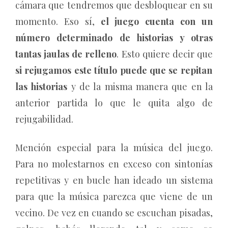
cámara que tendremos que desbloquear en su
momento. Eso sí,
el juego cuenta con un
número determinado de historias y otras
tantas jaulas de relleno
. Esto quiere decir que
si rejugamos este título puede que se repitan
las historias
y de la misma manera que en la
anterior partida lo que le quita algo de
rejugabilidad.
Mención especial para la música del juego.
Para no molestarnos en exceso con sintonías
repetitivas y en bucle han ideado un sistema
para que la música parezca que viene de un
vecino. De vez en cuando se escuchan pisadas,