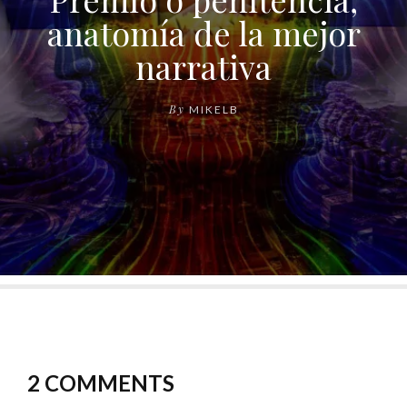
anatomía de la mejor
narrativa
By
MIKELB
2 COMMENTS