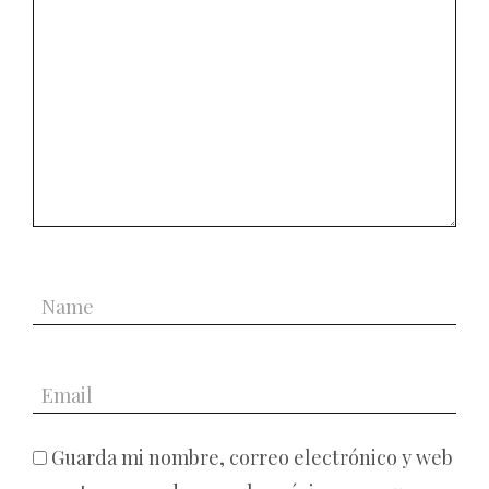
Guarda mi nombre, correo electrónico y web