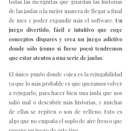
todas las incógnitas que guardan las historias
de las jaulas o la mejor manera de llegar a final
de mes y poder expandir más el software.
Un
juego divertido, fácil e intuitivo que coge
conceptos dispares y crea un juego adictivo
donde sólo (como si fuese poco) tendremos
que estar atentos a una serie de jaulas
.
El único punto donde cojea es la rejugabilidad
ya que lo más probable es que queramos volver
a rejugarlo, para hacer bien una jaula que nos
salió mal o descubrir más historias, y muchas
de ellas se repiten o son de relleno. Esto es
algo que no empaña el soplo de aire fresco que
supone un juego de este tipo.