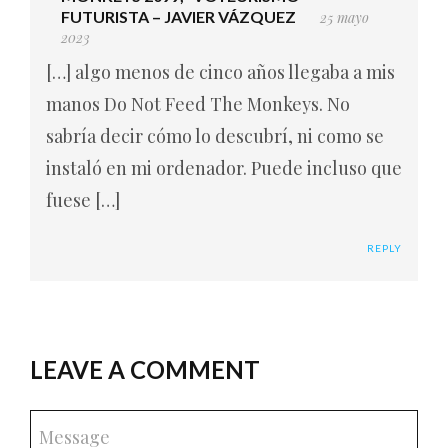
FUTURISTA – JAVIER VÁZQUEZ
25 mayo
2023
[…] algo menos de cinco años llegaba a mis
manos Do Not Feed The Monkeys. No
sabría decir cómo lo descubrí, ni como se
instaló en mi ordenador. Puede incluso que
fuese […]
REPLY
LEAVE A COMMENT