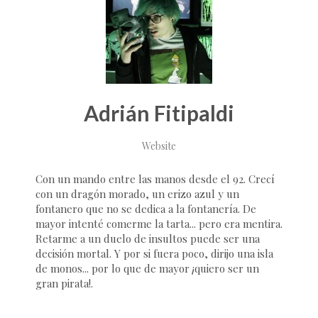
Adrián Fitipaldi
Website
Con un mando entre las manos desde el 92. Crecí
con un dragón morado, un erizo azul y un
fontanero que no se dedica a la fontanería. De
mayor intenté comerme la tarta... pero era mentira.
Retarme a un duelo de insultos puede ser una
decisión mortal. Y por si fuera poco, dirijo una isla
de monos... por lo que de mayor ¡quiero ser un
gran pirata!.