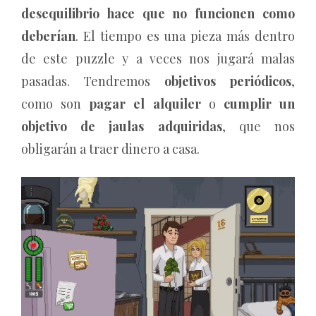
desequilibrio hace que no funcionen como
deberían
. El tiempo es una pieza más dentro
de este puzzle y a veces nos jugará malas
pasadas. Tendremos
objetivos periódicos
,
como son
pagar el alquiler
o
cumplir un
objetivo de jaulas adquiridas
, que nos
obligarán a traer dinero a casa.