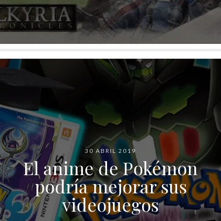
30 ABRIL 2019
El anime de Pokémon
podría mejorar sus
videojuegos