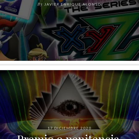
By
JAVIER ENRIQUE ALONSO
17 DICIEMBRE 2020
Premio o penitencia,