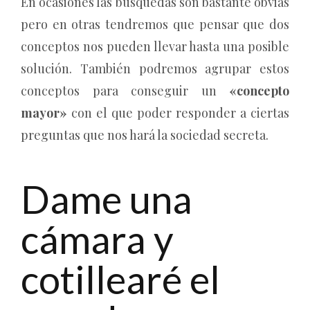
En ocasiones las búsquedas son bastante obvias
pero en otras tendremos que pensar que dos
conceptos nos pueden llevar hasta una posible
solución. También podremos agrupar estos
conceptos para conseguir un
«concepto
mayor»
con el que poder responder a ciertas
preguntas que nos hará la sociedad secreta.
Dame una
cámara y
cotillearé el