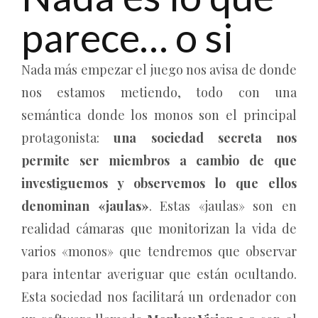
parece… o si
Nada más empezar el juego nos avisa de donde
nos estamos metiendo, todo con una
semántica donde los monos son el principal
protagonista:
una sociedad secreta nos
permite ser miembros a cambio de que
investiguemos y observemos lo que ellos
denominan «jaulas»
. Estas «jaulas» son en
realidad cámaras que monitorizan la vida de
varios «monos» que tendremos que observar
para intentar averiguar que están ocultando.
Esta sociedad nos facilitará un ordenador con