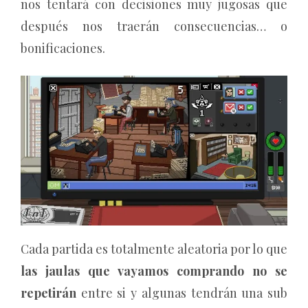
nos tentará con decisiones muy jugosas que
después nos traerán consecuencias… o
bonificaciones.
Cada partida es totalmente aleatoria por lo que
las jaulas que vayamos comprando no se
repetirán
entre si y algunas tendrán una sub