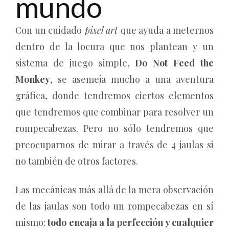
mundo
Con un cuidado
pixel art
que ayuda a meternos
dentro de la locura que nos plantean y un
sistema de juego simple,
Do Not Feed the
Monkey
, se asemeja mucho a una aventura
gráfica, donde tendremos ciertos elementos
que tendremos que combinar para resolver un
rompecabezas. Pero no sólo tendremos que
preocuparnos de mirar a través de 4 jaulas si
no también de otros factores.
Las mecánicas más allá de la mera observación
de las jaulas son todo un rompecabezas en sí
mismo:
todo encaja a la perfección y cualquier