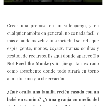
Crear una premisa en un videojuego, y en
cualquier ámbito en general, no es nada fácil. Y
más cuando mezclas: una sociedad secreta que
espía gente, monos,
voyeur
, tramas ocultas y
gestión de recursos. Es aquí donde aparece
Do
Not Feed the Monkeys
un juego tan extraño
como absorbente donde todo girará en torno
al misticismo y la observación.
¿Qué oculta una familia recién casada con un
bebé en camino? ¿Y una granja en medio del