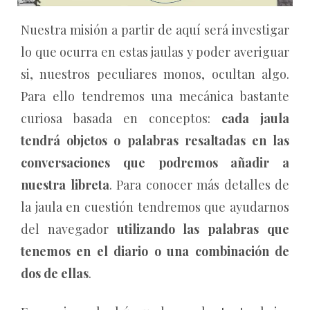
Nuestra misión a partir de aquí será investigar
lo que ocurra en estas jaulas y poder averiguar
si, nuestros peculiares monos, ocultan algo.
Para ello tendremos una mecánica bastante
curiosa basada en conceptos:
cada jaula
tendrá objetos o palabras resaltadas en las
conversaciones que podremos añadir a
nuestra libreta
. Para conocer más detalles de
la jaula en cuestión tendremos que ayudarnos
del navegador
utilizando las palabras que
tenemos en el diario o una combinación de
dos de ellas
.