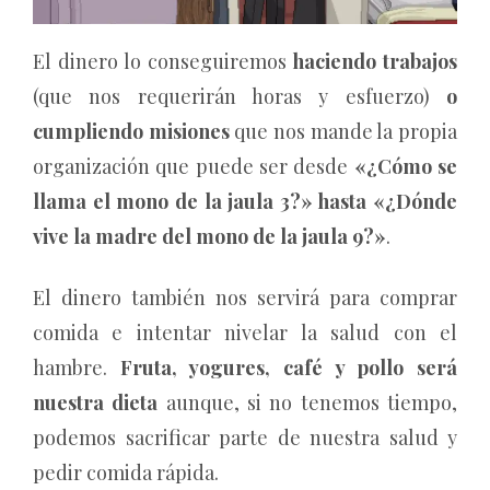
El dinero lo conseguiremos
haciendo trabajos
(que nos requerirán horas y esfuerzo)
o
cumpliendo misiones
que nos mande la propia
organización que puede ser desde
«¿Cómo se
llama el mono de la jaula 3?» hasta «¿Dónde
vive la madre del mono de la jaula 9?»
.
El dinero también nos servirá para comprar
comida e intentar nivelar la salud con el
hambre.
Fruta, yogures, café y pollo será
nuestra dieta
aunque, si no tenemos tiempo,
podemos sacrificar parte de nuestra salud y
pedir comida rápida.