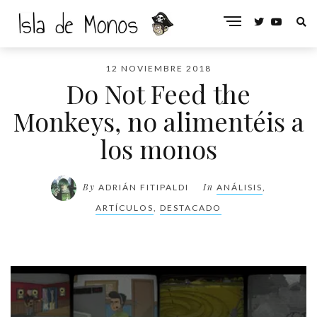
12 NOVIEMBRE 2018
Do Not Feed the
Monkeys, no alimentéis a
los monos
By
In
ADRIÁN FITIPALDI
ANÁLISIS
,
ARTÍCULOS
,
DESTACADO