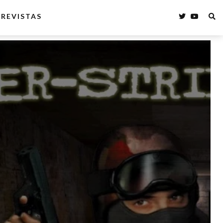
REVISTAS