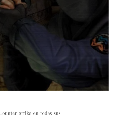
Counter Strike en todas sus