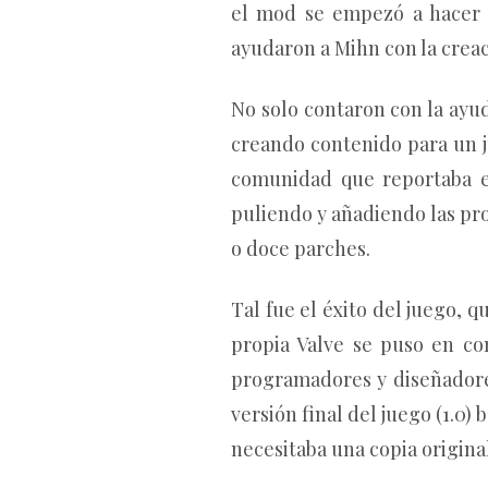
el mod se empezó a hacer 
ayudaron a Mihn con la creac
No solo contaron con la ayu
creando contenido para un j
comunidad que reportaba e
puliendo y añadiendo las pro
o doce parches.
Tal fue el éxito del juego,
propia Valve se puso en co
programadores y diseñadores 
versión final del juego (1.0)
necesitaba una copia origina