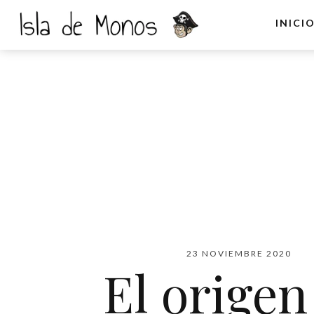
INICI
23 NOVIEMBRE 2020
El origen