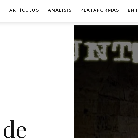
O
ARTÍCULOS
ANÁLISIS
PLATAFORMAS
ENT
 de