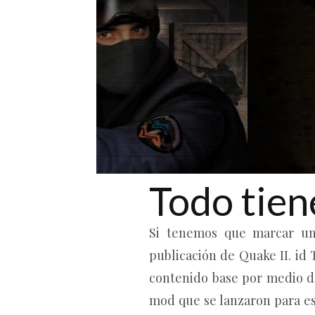
Todo tien
Si tenemos que marcar un 
publicación de Quake II. id
contenido base por medio d
mod que se lanzaron para e