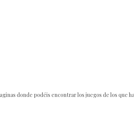
paginas donde podéis encontrar los juegos de los que ha