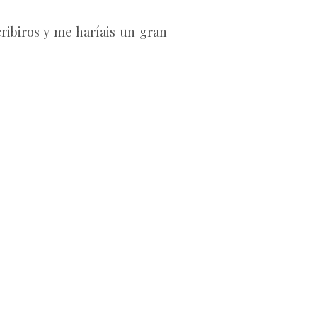
ribiros y me haríais un gran