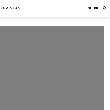
REVISTAS