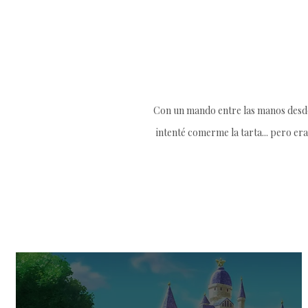
Con un mando entre las manos desde 
intenté comerme la tarta... pero era