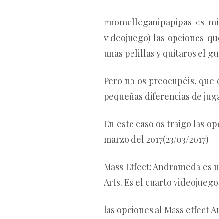
#nomelleganipapipas es mi
videojuego) las opciones qu
unas pelillas y quitaros el gu
Pero no os preocupéis, que o
pequeñas diferencias de jug
En este caso os traigo las o
marzo del 2017(23/03/2017)
Mass Effect: Andromeda es u
Arts. Es el cuarto videojuego
las opciones al Mass effect 