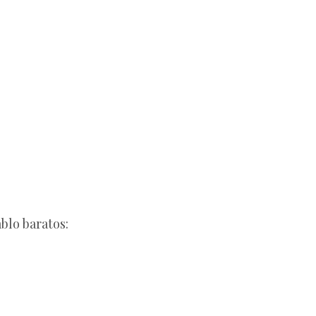
blo baratos: