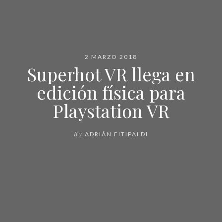
2 MARZO 2018
Superhot VR llega en
edición física para
Playstation VR
By
ADRIÁN FITIPALDI