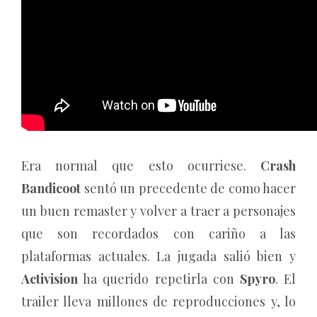
Era normal que esto ocurriese.
Crash
Bandicoot
sentó un precedente de como hacer
un buen remaster y volver a traer a personajes
que son recordados con cariño a las
plataformas actuales. La jugada salió bien y
Activision
ha querido repetirla con
Spyro
. El
trailer lleva millones de reproducciones y, lo