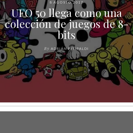
8 AGOSTO 2017
UFO 50 llega como una
colección de juegos de 8-
bits
By
ADRIÁN FITIPALDI