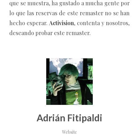
que se muestra, ha gustado a mucha gente por
lo que las reservas de este remaster no se han
hecho esperar.
Activision
, contenta y nosotros,
deseando probar este remaster.
Adrián Fitipaldi
Website