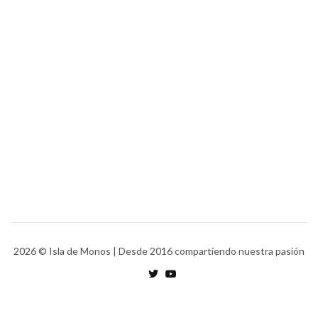
2026
© Isla de Monos | Desde 2016 compartiendo nuestra pasión