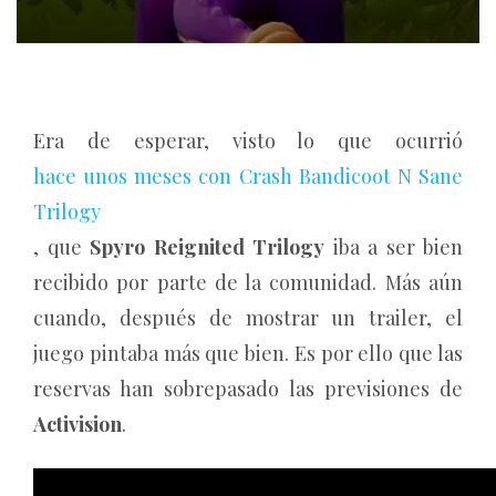
Era de esperar, visto lo que ocurrió
hace unos meses con Crash Bandicoot N Sane
Trilogy
, que
Spyro Reignited Trilogy
iba a ser bien
recibido por parte de la comunidad. Más aún
cuando, después de mostrar un trailer, el
juego pintaba más que bien. Es por ello que las
reservas han sobrepasado las previsiones de
Activision
.