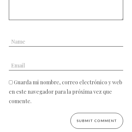
Guarda mi nombre, correo electrónico y web
en este navegador para la próxima vez que
comente.