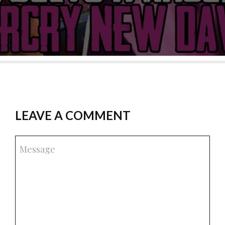
LEAVE A COMMENT