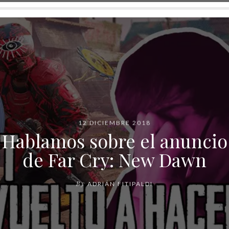
12 DICIEMBRE 2018
Hablamos sobre el anuncio
de Far Cry: New Dawn
By
ADRIÁN FITIPALDI