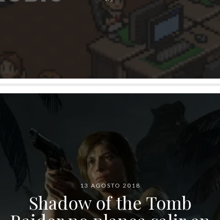
13 AGOSTO 2018
Shadow of the Tomb