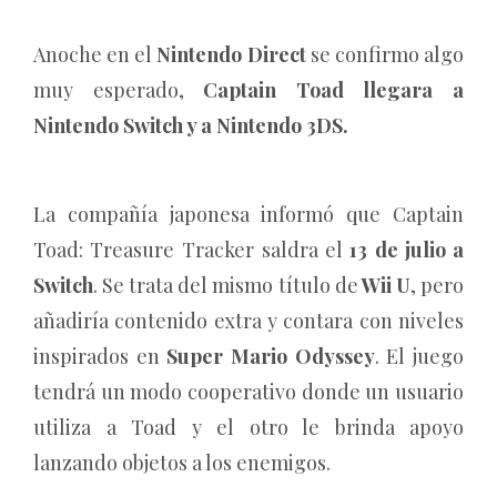
Anoche en el
Nintendo Direct
se confirmo algo
muy esperado,
Captain Toad llegara a
Nintendo Switch y a Nintendo 3DS.
La compañía japonesa informó que Captain
Toad: Treasure Tracker
saldra el
13 de julio a
Switch
. Se trata del mismo título de
Wii U
, pero
añadiría contenido extra y contara con niveles
inspirados en
Super Mario Odyssey
. El juego
tendrá un modo cooperativo donde un usuario
utiliza a Toad y el otro le brinda apoyo
lanzando objetos a los enemigos.