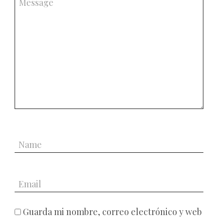
Guarda mi nombre, correo electrónico y web