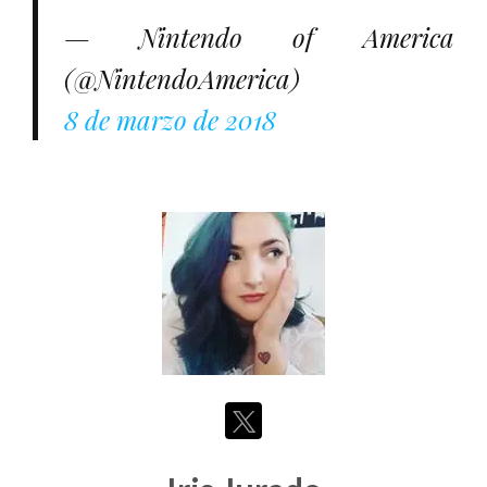
— Nintendo of America
(@NintendoAmerica)
8 de marzo de 2018