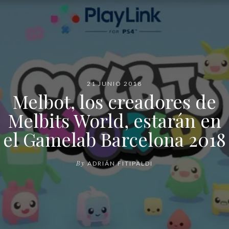
21 JUNIO 2018
Melbot, los creadores de
Melbits World, estarán en
el Gamelab Barcelona 2018
By
ADRIÁN FITIPALDI