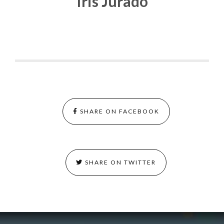
Iris Jurado
SHARE ON FACEBOOK
SHARE ON TWITTER