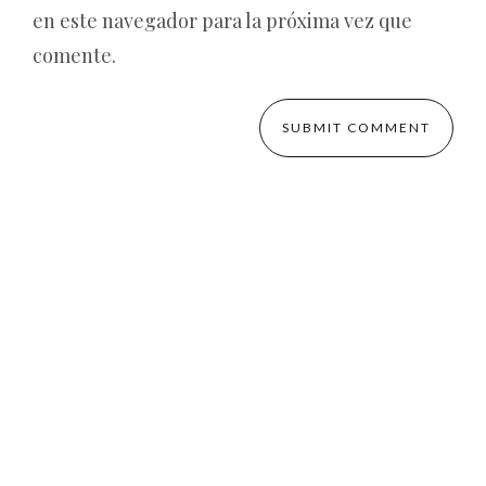
en este navegador para la próxima vez que
comente.