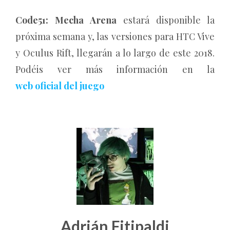
Code51: Mecha Arena
estará disponible la
próxima semana y, las versiones para HTC Vive
y Oculus Rift, llegarán a lo largo de este 2018.
Podéis ver más información en la
web oficial del juego
Adrián Fitipaldi