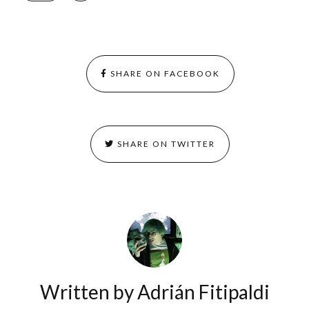
SHARE ON FACEBOOK
SHARE ON TWITTER
Written by
Adrián Fitipaldi