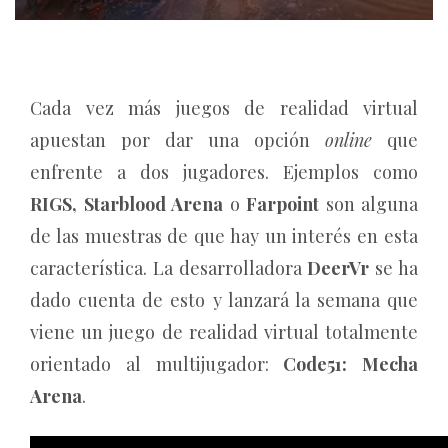
Cada vez más juegos de realidad virtual
apuestan por dar una opción
online
que
enfrente a dos jugadores. Ejemplos como
RIGS,
Starblood Arena
o
Farpoint
son alguna
de las muestras de que hay un interés en esta
característica. La desarrolladora
DeerVr
se ha
dado cuenta de esto y lanzará la semana que
viene un juego de realidad virtual totalmente
orientado al multijugador:
Code51: Mecha
Arena
.