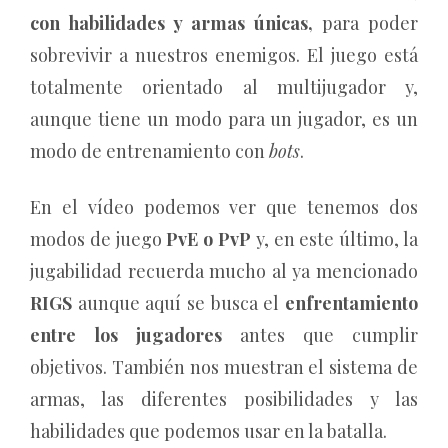
con habilidades y armas únicas,
para poder
sobrevivir a nuestros enemigos. El juego está
totalmente orientado al multijugador y,
aunque tiene un modo para un jugador, es un
modo de entrenamiento con
bots
.
En el vídeo podemos ver que tenemos dos
modos de juego
PvE o PvP
y, en este último, la
jugabilidad recuerda mucho al ya mencionado
RIGS
aunque aquí se busca el
enfrentamiento
entre los jugadores
antes que cumplir
objetivos. También nos muestran el sistema de
armas, las diferentes posibilidades y las
habilidades que podemos usar en la batalla.