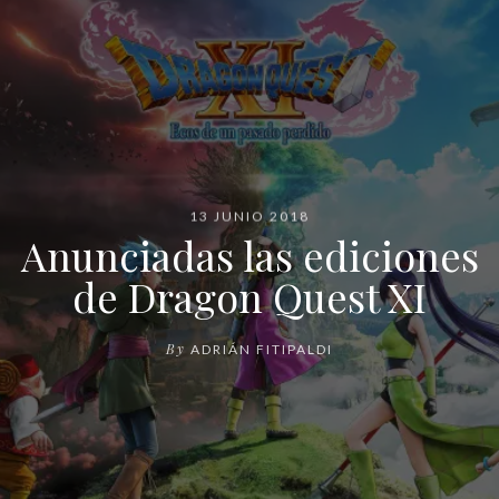
13 JUNIO 2018
Anunciadas las ediciones
de Dragon Quest XI
By
ADRIÁN FITIPALDI