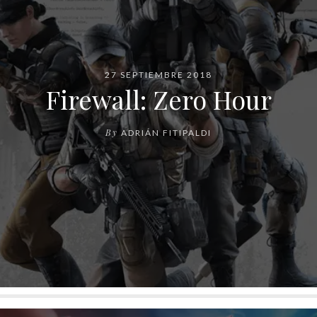
27 SEPTIEMBRE 2018
Firewall: Zero Hour
By
ADRIÁN FITIPALDI