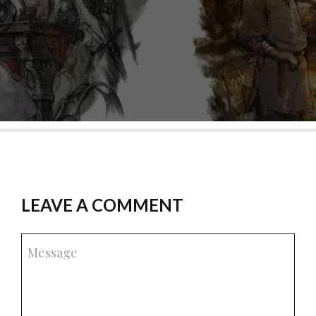
LEAVE A COMMENT