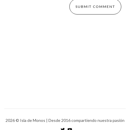
2026
© Isla de Monos | Desde 2016 compartiendo nuestra pasión