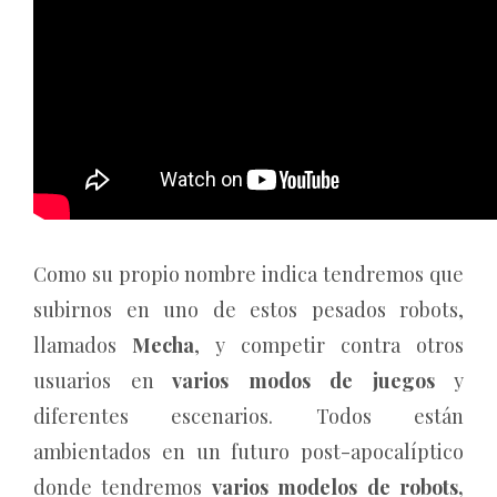
Como su propio nombre indica tendremos que
subirnos en uno de estos pesados robots,
llamados
Mecha
, y competir contra otros
usuarios en
varios modos de juegos
y
diferentes escenarios. Todos están
ambientados en un futuro post-apocalíptico
donde tendremos
varios modelos de robots,