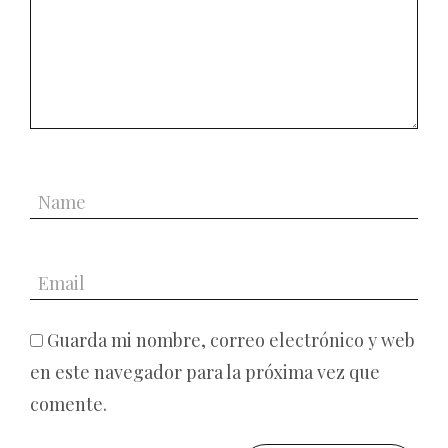
Guarda mi nombre, correo electrónico y web
en este navegador para la próxima vez que
comente.