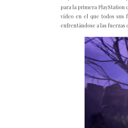
para la primera PlayStation 
vídeo en el que todos sus 
enfrentándose a las fuerzas 