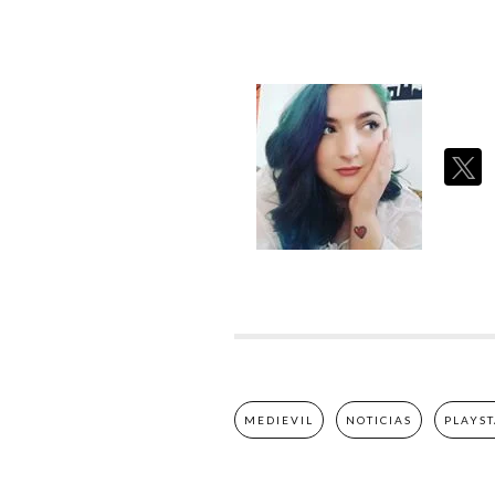
MEDIEVIL
NOTICIAS
PLAYS