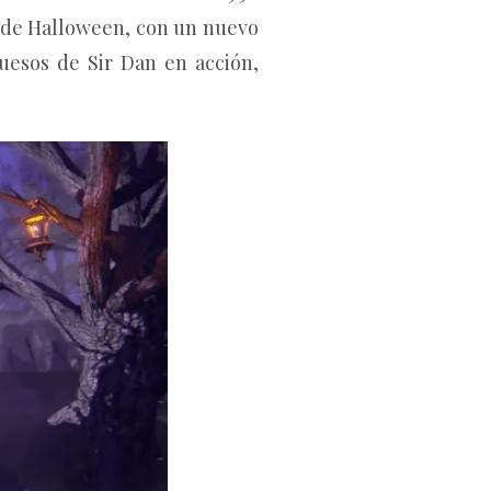
ta de Halloween, con un nuevo
uesos de Sir Dan en acción,