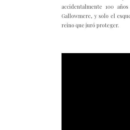
accidentalmente 100 años
Gallowmere, y solo el esque
reino que juró proteger.