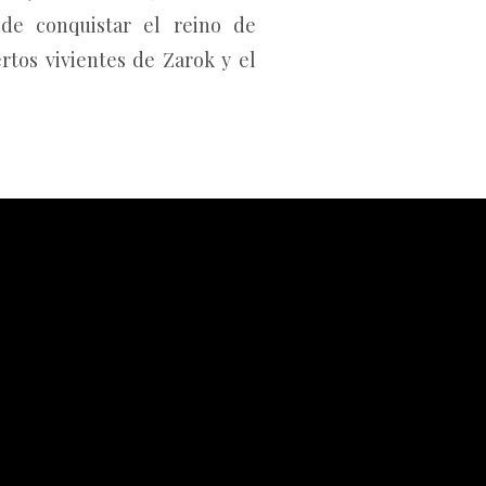
de conquistar el reino de
rtos vivientes de Zarok y el