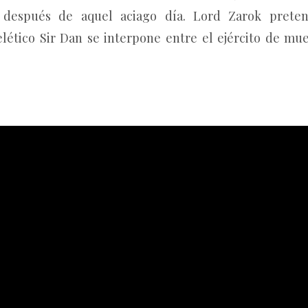
 después de aquel aciago día. Lord Zarok preten
lético Sir Dan se interpone entre el ejército de mue