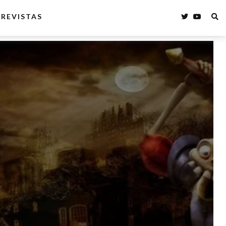
REVISTAS